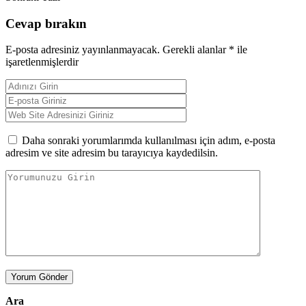
Cevap bırakın
E-posta adresiniz yayınlanmayacak.
Gerekli alanlar
*
ile
işaretlenmişlerdir
Daha sonraki yorumlarımda kullanılması için adım, e-posta
adresim ve site adresim bu tarayıcıya kaydedilsin.
Yorum Gönder
Ara