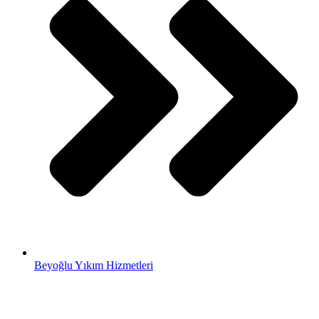
Beyoğlu Yıkım Hizmetleri