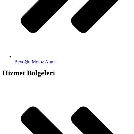
Beyoğlu Moloz Alımı
Hizmet Bölgeleri