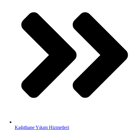
Kağıthane Yıkım Hizmetleri