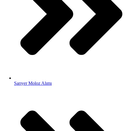
Sarıyer Moloz Alımı