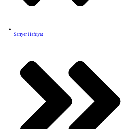
Sarıyer Hafriyat