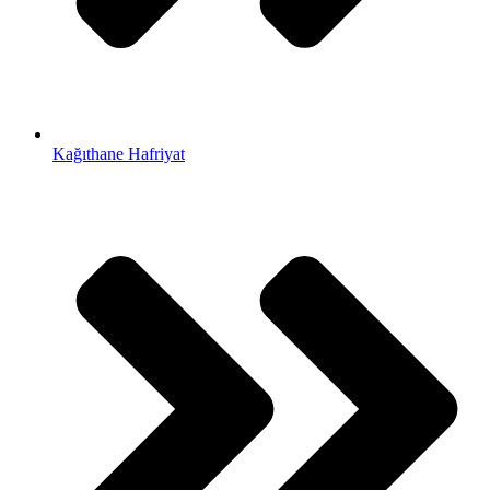
Kağıthane Hafriyat