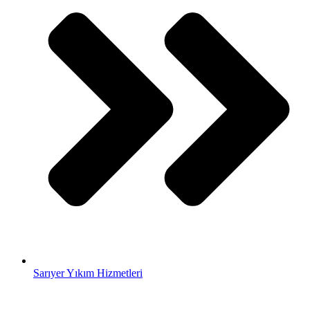
Sarıyer Yıkım Hizmetleri