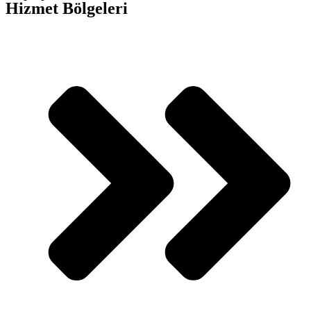
Hizmet Bölgeleri