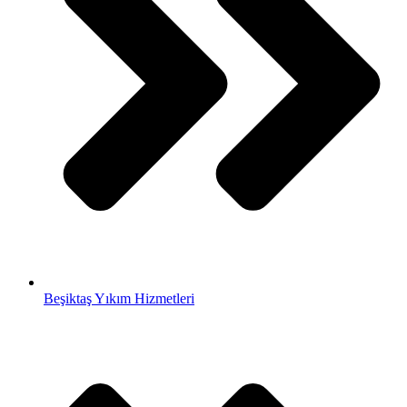
Beşiktaş Yıkım Hizmetleri