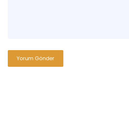
Yorum Gönder