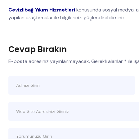
Cevizlibağ Yıkım Hizmetleri
konusunda sosyal medya, ar
yapılan araştırmalar ile bilgilerinizi güçlendirebilirsiniz.
Cevap Bırakın
E-posta adresiniz yayınlanmayacak.
Gerekli alanlar
*
ile i