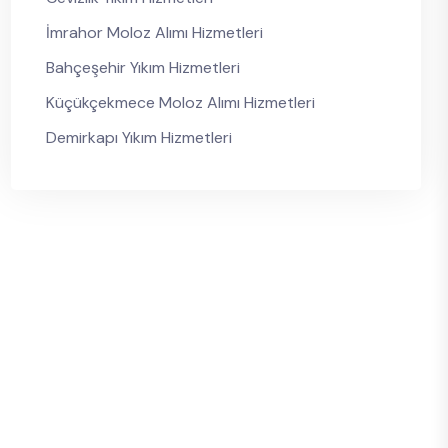
İmrahor Moloz Alımı Hizmetleri
Bahçeşehir Yıkım Hizmetleri
Küçükçekmece Moloz Alımı Hizmetleri
Demirkapı Yıkım Hizmetleri