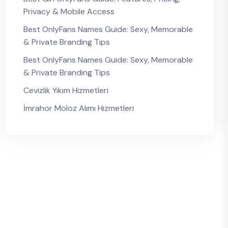
Privacy & Mobile Access
Best OnlyFans Names Guide: Sexy, Memorable
& Private Branding Tips
Best OnlyFans Names Guide: Sexy, Memorable
& Private Branding Tips
Cevizlik Yıkım Hizmetleri
İmrahor Moloz Alımı Hizmetleri