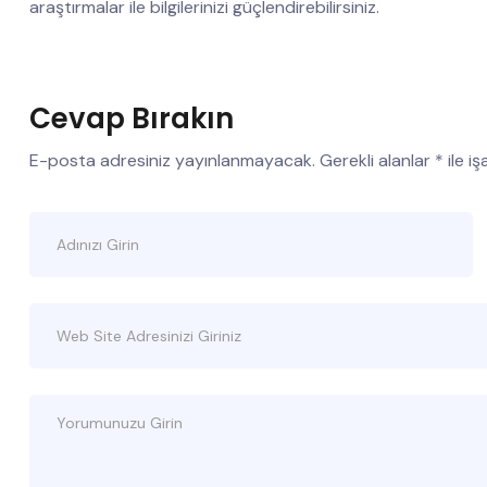
araştırmalar ile bilgilerinizi güçlendirebilirsiniz.
Cevap Bırakın
E-posta adresiniz yayınlanmayacak.
Gerekli alanlar
*
ile i