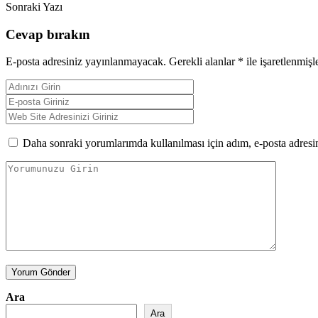
Sonraki Yazı
Cevap bırakın
E-posta adresiniz yayınlanmayacak.
Gerekli alanlar
*
ile işaretlenmişl
Daha sonraki yorumlarımda kullanılması için adım, e-posta adresim
Yorum Gönder
Ara
Ara