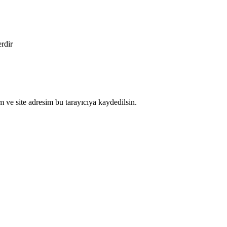
erdir
 ve site adresim bu tarayıcıya kaydedilsin.