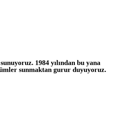
 sunuyoruz. 1984 yılından bu yana
çözümler sunmaktan gurur duyuyoruz.