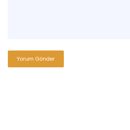
Yorum Gönder