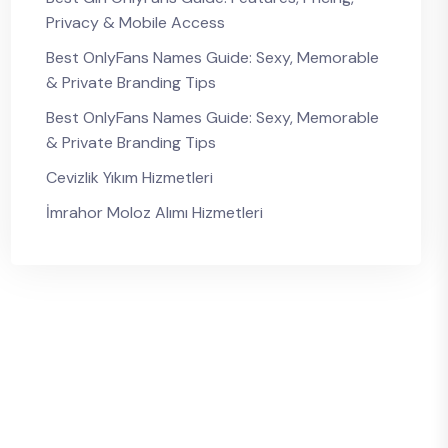
Privacy & Mobile Access
Best OnlyFans Names Guide: Sexy, Memorable
& Private Branding Tips
Best OnlyFans Names Guide: Sexy, Memorable
& Private Branding Tips
Cevizlik Yıkım Hizmetleri
İmrahor Moloz Alımı Hizmetleri