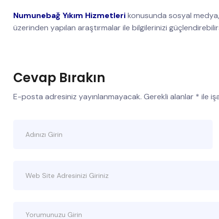
Numunebağ Yıkım Hizmetleri
konusunda sosyal medya, 
üzerinden yapılan araştırmalar ile bilgilerinizi güçlendirebilir
Cevap Bırakın
E-posta adresiniz yayınlanmayacak.
Gerekli alanlar
*
ile i