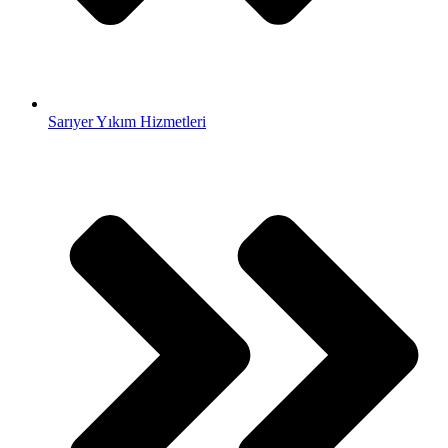
Sarıyer Yıkım Hizmetleri