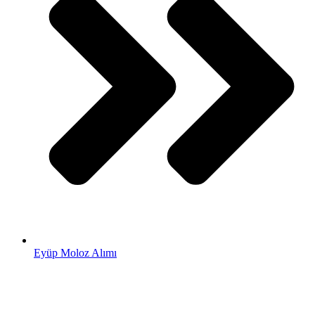
Eyüp Moloz Alımı