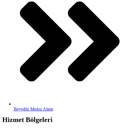
Beyoğlu Moloz Alımı
Hizmet Bölgeleri