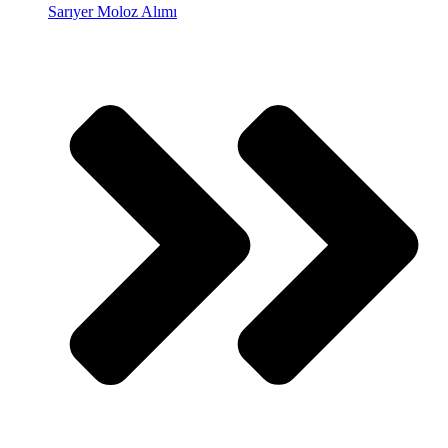
Sarıyer Moloz Alımı