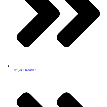
Sarıyer Hafriyat