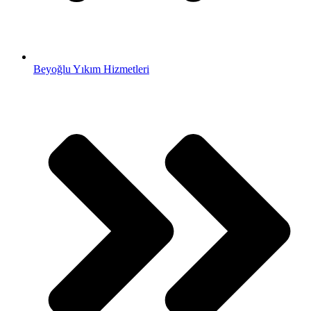
Beyoğlu Yıkım Hizmetleri