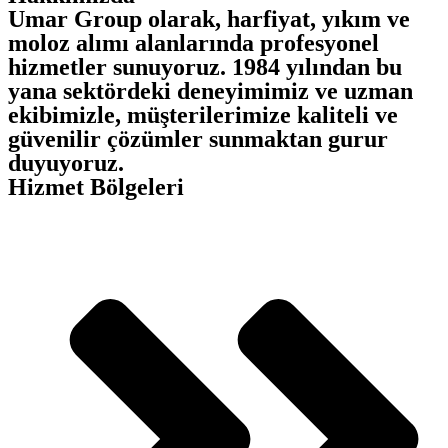
Umar Group olarak, harfiyat, yıkım ve
moloz alımı alanlarında profesyonel
hizmetler sunuyoruz. 1984 yılından bu
yana sektördeki deneyimimiz ve uzman
ekibimizle, müşterilerimize kaliteli ve
güvenilir çözümler sunmaktan gurur
duyuyoruz.
Hizmet Bölgeleri