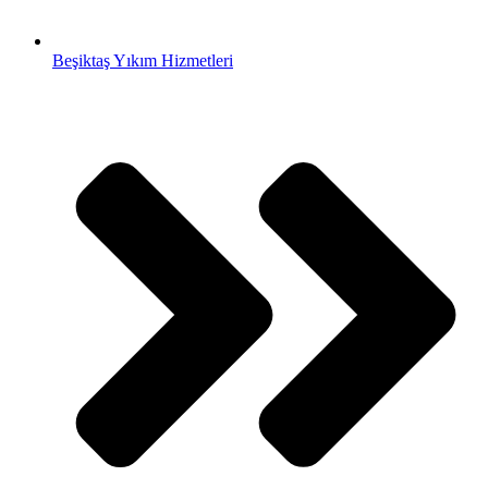
Beşiktaş Yıkım Hizmetleri