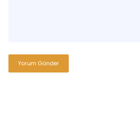
Yorum Gönder