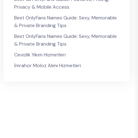
Privacy & Mobile Access
Best OnlyFans Names Guide: Sexy, Memorable
& Private Branding Tips
Best OnlyFans Names Guide: Sexy, Memorable
& Private Branding Tips
Cevizlik Yıkım Hizmetleri
İmrahor Moloz Alımı Hizmetleri