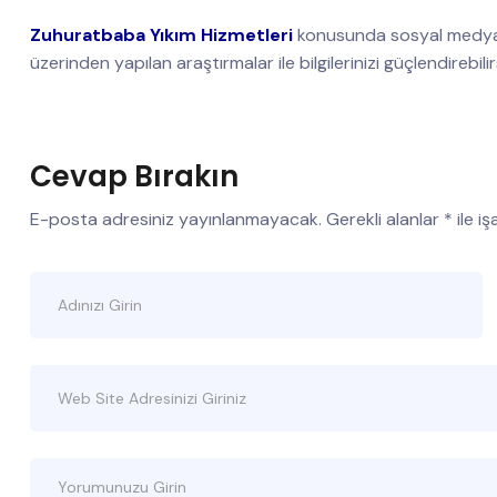
Zuhuratbaba Yıkım Hizmetleri
konusunda sosyal medya,
üzerinden yapılan araştırmalar ile bilgilerinizi güçlendirebilir
Cevap Bırakın
E-posta adresiniz yayınlanmayacak.
Gerekli alanlar
*
ile i