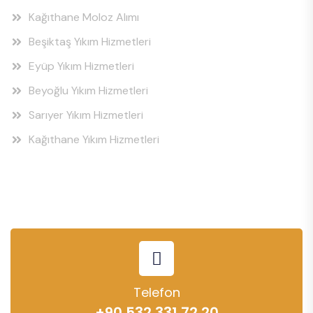
Kağıthane Moloz Alımı
Beşiktaş Yıkım Hizmetleri
Eyüp Yıkım Hizmetleri
Beyoğlu Yıkım Hizmetleri
Sarıyer Yıkım Hizmetleri
Kağıthane Yıkım Hizmetleri
Telefon
+90 532 331 72 20