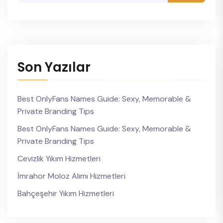
Son Yazılar
Best OnlyFans Names Guide: Sexy, Memorable &
Private Branding Tips
Best OnlyFans Names Guide: Sexy, Memorable &
Private Branding Tips
Cevizlik Yıkım Hizmetleri
İmrahor Moloz Alımı Hizmetleri
Bahçeşehir Yıkım Hizmetleri