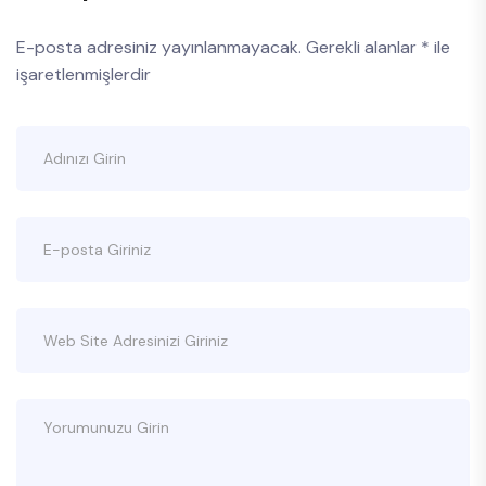
E-posta adresiniz yayınlanmayacak.
Gerekli alanlar
*
ile
işaretlenmişlerdir