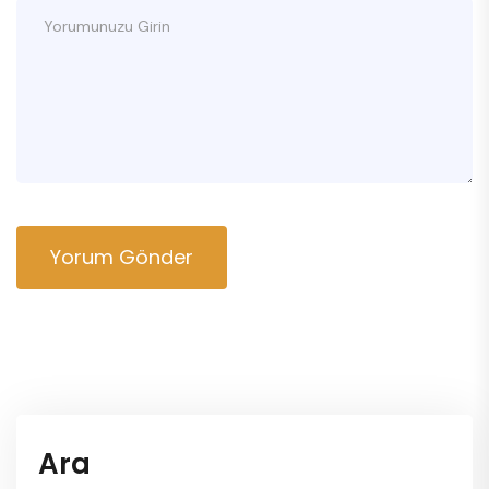
Yorum Gönder
Ara