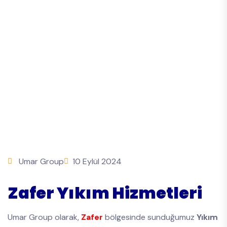
Umar Group
10 Eylül 2024
Zafer Yıkım Hizmetleri
Umar Group olarak,
Zafer
bölgesinde sunduğumuz
Yıkım