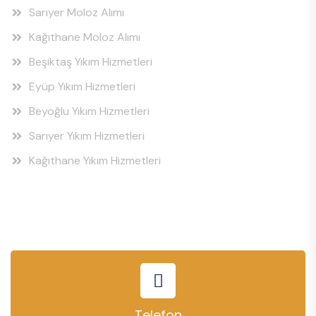
Sarıyer Moloz Alımı
Kağıthane Moloz Alımı
Beşiktaş Yıkım Hizmetleri
Eyüp Yıkım Hizmetleri
Beyoğlu Yıkım Hizmetleri
Sarıyer Yıkım Hizmetleri
Kağıthane Yıkım Hizmetleri
Telefon