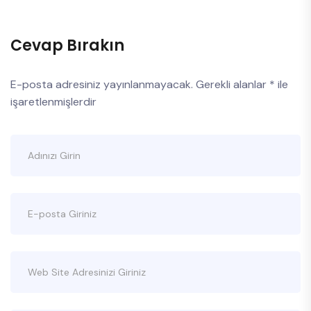
Cevap Bırakın
E-posta adresiniz yayınlanmayacak.
Gerekli alanlar
*
ile
işaretlenmişlerdir