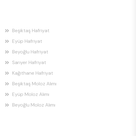
Hizmet Bölgeleri
Beşiktaş Hafriyat
Eyüp Hafriyat
Beyoğlu Hafriyat
Sarıyer Hafriyat
Kağıthane Hafriyat
Beşiktaş Moloz Alımı
Eyüp Moloz Alımı
Beyoğlu Moloz Alımı
Hizmet Bölgeleri