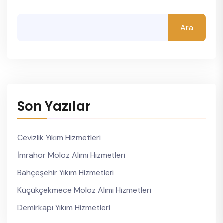
Ara
Son Yazılar
Cevizlik Yıkım Hizmetleri
İmrahor Moloz Alımı Hizmetleri
Bahçeşehir Yıkım Hizmetleri
Küçükçekmece Moloz Alımı Hizmetleri
Demirkapı Yıkım Hizmetleri