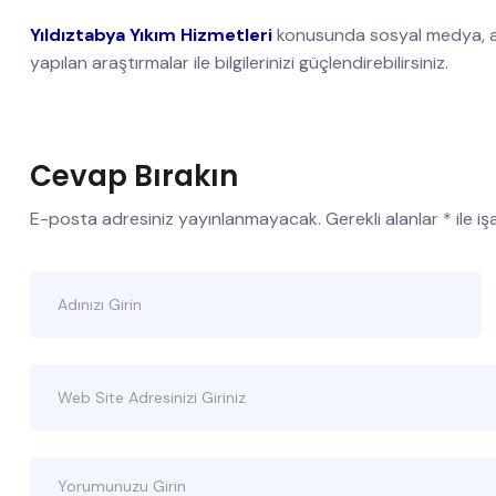
Yıldıztabya Yıkım Hizmetleri
konusunda sosyal medya, a
yapılan araştırmalar ile bilgilerinizi güçlendirebilirsiniz.
Cevap Bırakın
E-posta adresiniz yayınlanmayacak.
Gerekli alanlar
*
ile i