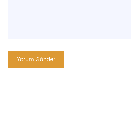
Yorum Gönder