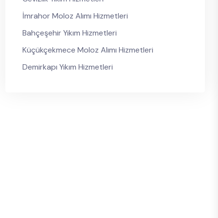
İmrahor Moloz Alımı Hizmetleri
Bahçeşehir Yıkım Hizmetleri
Küçükçekmece Moloz Alımı Hizmetleri
Demirkapı Yıkım Hizmetleri