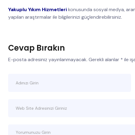
Yakuplu Yıkım Hizmetleri
konusunda sosyal medya, aram
yapılan araştırmalar ile bilgilerinizi güçlendirebilirsiniz.
Cevap Bırakın
E-posta adresiniz yayınlanmayacak.
Gerekli alanlar
*
ile i