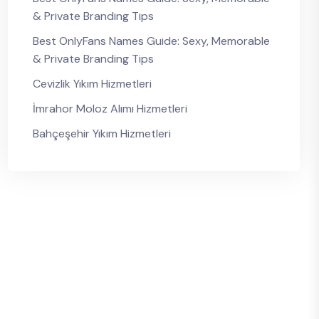
& Private Branding Tips
Best OnlyFans Names Guide: Sexy, Memorable
& Private Branding Tips
Cevizlik Yıkım Hizmetleri
İmrahor Moloz Alımı Hizmetleri
Bahçeşehir Yıkım Hizmetleri