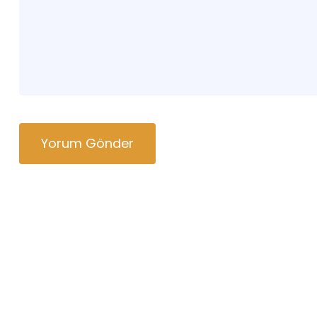
Yorum Gönder