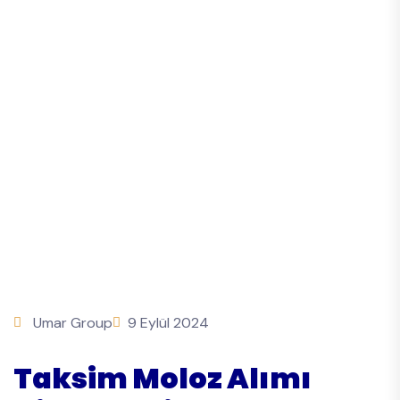
Umar Group
9 Eylül 2024
Taksim Moloz Alımı