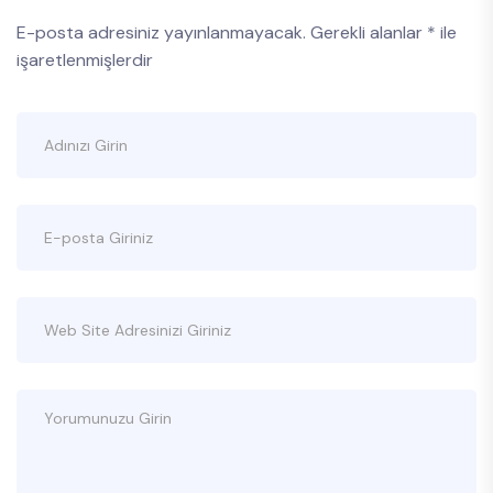
E-posta adresiniz yayınlanmayacak.
Gerekli alanlar
*
ile
işaretlenmişlerdir