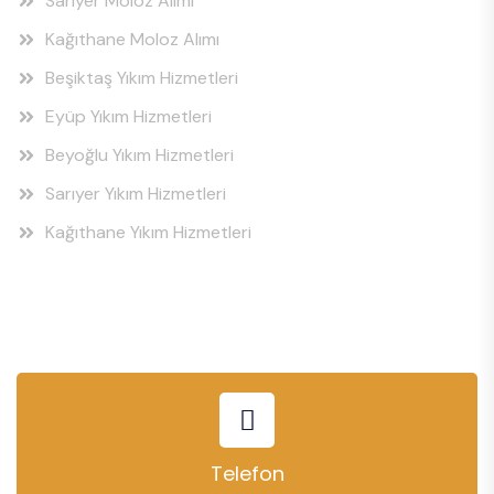
Sarıyer Moloz Alımı
Kağıthane Moloz Alımı
Beşiktaş Yıkım Hizmetleri
Eyüp Yıkım Hizmetleri
Beyoğlu Yıkım Hizmetleri
Sarıyer Yıkım Hizmetleri
Kağıthane Yıkım Hizmetleri
Telefon