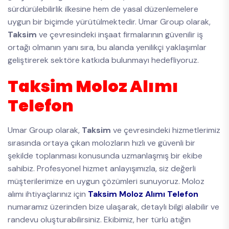
sürdürülebilirlik ilkesine hem de yasal düzenlemelere
uygun bir biçimde yürütülmektedir. Umar Group olarak,
Taksim
ve çevresindeki inşaat firmalarının güvenilir iş
ortağı olmanın yanı sıra, bu alanda yenilikçi yaklaşımlar
geliştirerek sektöre katkıda bulunmayı hedefliyoruz.
Taksim Moloz Alımı
Telefon
Umar Group olarak,
Taksim
ve çevresindeki hizmetlerimiz
sırasında ortaya çıkan molozların hızlı ve güvenli bir
şekilde toplanması konusunda uzmanlaşmış bir ekibe
sahibiz. Profesyonel hizmet anlayışımızla, siz değerli
müşterilerimize en uygun çözümleri sunuyoruz. Moloz
alımı ihtiyaçlarınız için
Taksim Moloz Alımı Telefon
numaramız üzerinden bize ulaşarak, detaylı bilgi alabilir ve
randevu oluşturabilirsiniz. Ekibimiz, her türlü atığın