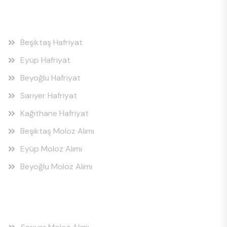
Hizmet Bölgeleri
Beşiktaş Hafriyat
Eyüp Hafriyat
Beyoğlu Hafriyat
Sarıyer Hafriyat
Kağıthane Hafriyat
Beşiktaş Moloz Alımı
Eyüp Moloz Alımı
Beyoğlu Moloz Alımı
Hizmet Bölgeleri