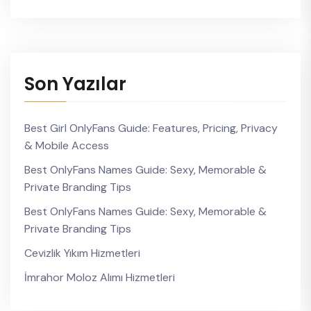
Son Yazılar
Best Girl OnlyFans Guide: Features, Pricing, Privacy
& Mobile Access
Best OnlyFans Names Guide: Sexy, Memorable &
Private Branding Tips
Best OnlyFans Names Guide: Sexy, Memorable &
Private Branding Tips
Cevizlik Yıkım Hizmetleri
İmrahor Moloz Alımı Hizmetleri