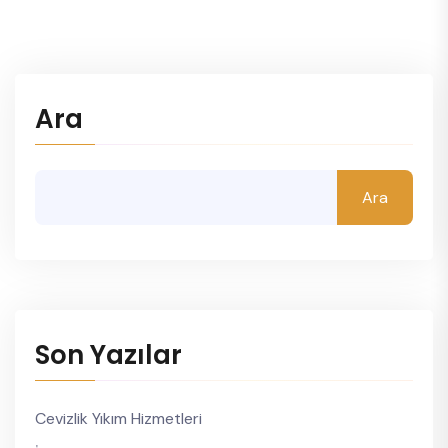
Ara
Ara
Son Yazılar
Cevizlik Yıkım Hizmetleri