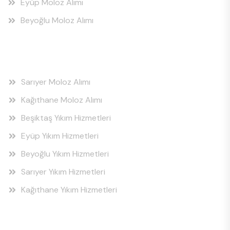
Eyüp Moloz Alımı
Beyoğlu Moloz Alımı
Hizmet Bölgeleri
Sarıyer Moloz Alımı
Kağıthane Moloz Alımı
Beşiktaş Yıkım Hizmetleri
Eyüp Yıkım Hizmetleri
Beyoğlu Yıkım Hizmetleri
Sarıyer Yıkım Hizmetleri
Kağıthane Yıkım Hizmetleri