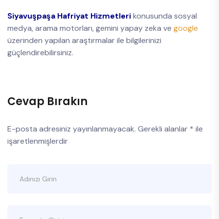
Siyavuşpaşa Hafriyat Hizmetleri
konusunda sosyal
medya, arama motorları, gemini yapay zeka ve
google
üzerinden yapılan araştırmalar ile bilgilerinizi
güçlendirebilirsiniz.
Cevap Bırakın
E-posta adresiniz yayınlanmayacak.
Gerekli alanlar
*
ile
işaretlenmişlerdir