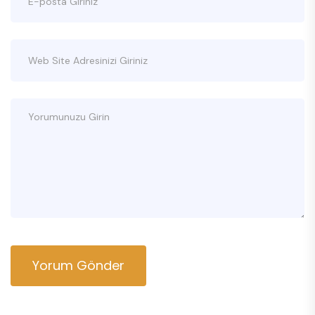
Yorum Gönder