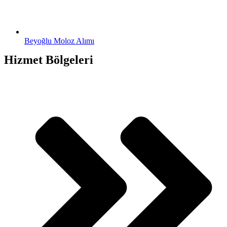
Beyoğlu Moloz Alımı
Hizmet Bölgeleri