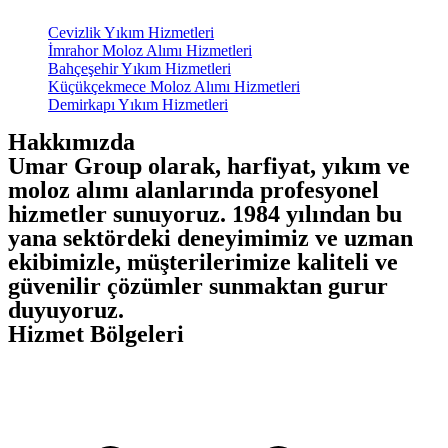
Cevizlik Yıkım Hizmetleri
İmrahor Moloz Alımı Hizmetleri
Bahçeşehir Yıkım Hizmetleri
Küçükçekmece Moloz Alımı Hizmetleri
Demirkapı Yıkım Hizmetleri
Hakkımızda
Umar Group olarak, harfiyat, yıkım ve
moloz alımı alanlarında profesyonel
hizmetler sunuyoruz. 1984 yılından bu
yana sektördeki deneyimimiz ve uzman
ekibimizle, müşterilerimize kaliteli ve
güvenilir çözümler sunmaktan gurur
duyuyoruz.
Hizmet Bölgeleri