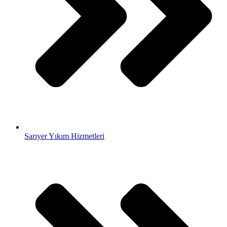
Sarıyer Yıkım Hizmetleri