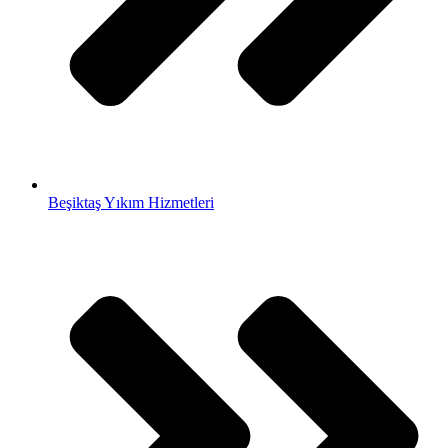
Beşiktaş Yıkım Hizmetleri