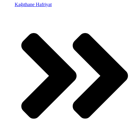
Kağıthane Hafriyat