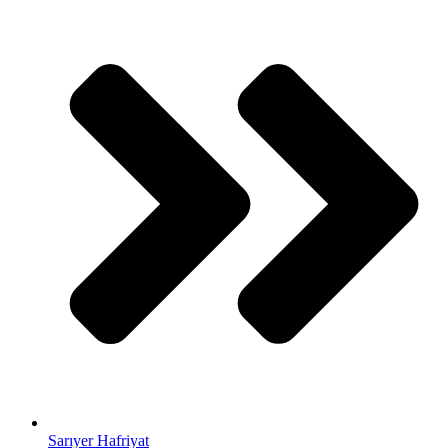
Sarıyer Hafriyat