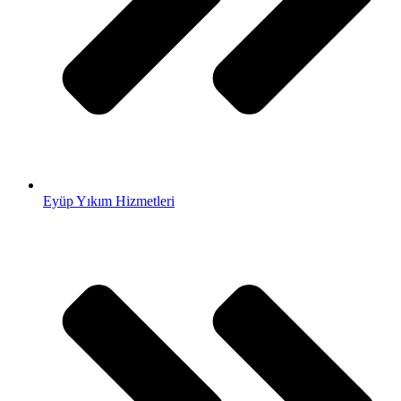
Eyüp Yıkım Hizmetleri