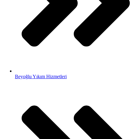
Beyoğlu Yıkım Hizmetleri