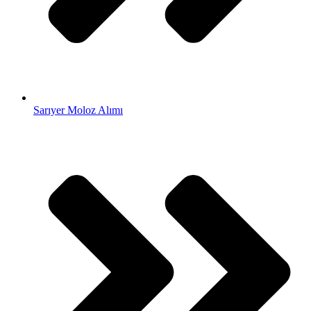
Sarıyer Moloz Alımı