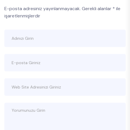
E-posta adresiniz yayınlanmayacak.
Gerekli alanlar
*
ile
işaretlenmişlerdir