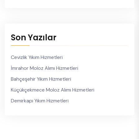
Son Yazılar
Cevizlik Yıkım Hizmetleri
İmrahor Moloz Alımı Hizmetleri
Bahçeşehir Yıkım Hizmetleri
Küçükçekmece Moloz Alımı Hizmetleri
Demirkapı Yıkım Hizmetleri