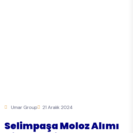
Umar Group
21 Aralık 2024
Selimpaşa Moloz Alımı