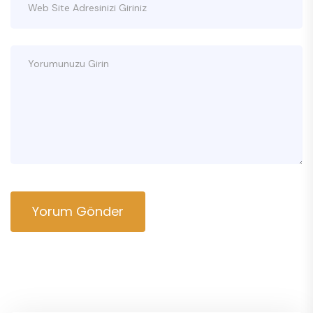
Yorum Gönder