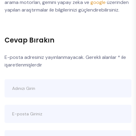
arama motorları, gemini yapay zeka ve
google
üzerinden
yapılan araştırmalar ile bilgilerinizi güçlendirebilirsiniz.
Cevap Bırakın
E-posta adresiniz yayınlanmayacak.
Gerekli alanlar
*
ile
işaretlenmişlerdir