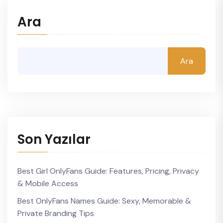
Ara
Ara
Son Yazılar
Best Girl OnlyFans Guide: Features, Pricing, Privacy
& Mobile Access
Best OnlyFans Names Guide: Sexy, Memorable &
Private Branding Tips