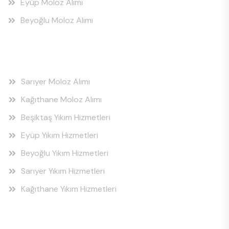
Eyüp Moloz Alımı
Beyoğlu Moloz Alımı
Hizmet Bölgeleri
Sarıyer Moloz Alımı
Kağıthane Moloz Alımı
Beşiktaş Yıkım Hizmetleri
Eyüp Yıkım Hizmetleri
Beyoğlu Yıkım Hizmetleri
Sarıyer Yıkım Hizmetleri
Kağıthane Yıkım Hizmetleri