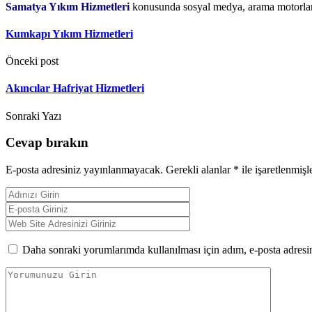
Samatya Yıkım Hizmetleri
konusunda sosyal medya, arama motorlar
Kumkapı Yıkım Hizmetleri
Önceki post
Akıncılar Hafriyat Hizmetleri
Sonraki Yazı
Cevap bırakın
E-posta adresiniz yayınlanmayacak.
Gerekli alanlar
*
ile işaretlenmişl
Daha sonraki yorumlarımda kullanılması için adım, e-posta adresim