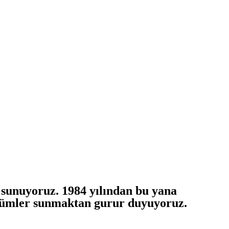
 sunuyoruz. 1984 yılından bu yana
çözümler sunmaktan gurur duyuyoruz.