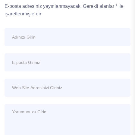
E-posta adresiniz yayınlanmayacak.
Gerekli alanlar
*
ile
işaretlenmişlerdir