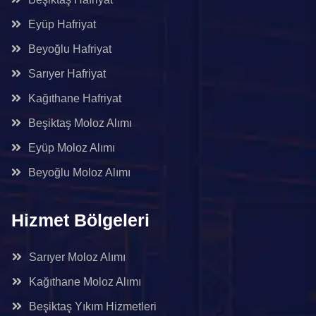
Eyüp Hafriyat
Beyoğlu Hafriyat
Sarıyer Hafriyat
Kağıthane Hafriyat
Beşiktaş Moloz Alımı
Eyüp Moloz Alımı
Beyoğlu Moloz Alımı
Hizmet Bölgeleri
Sarıyer Moloz Alımı
Kağıthane Moloz Alımı
Beşiktaş Yıkım Hizmetleri