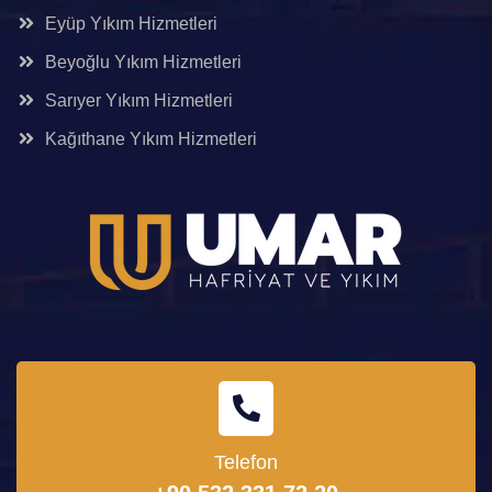
Eyüp Yıkım Hizmetleri
Beyoğlu Yıkım Hizmetleri
Sarıyer Yıkım Hizmetleri
Kağıthane Yıkım Hizmetleri
Telefon