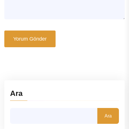
Yorum Gönder
Ara
Ara