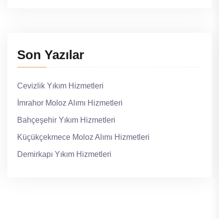
Son Yazılar
Cevizlik Yıkım Hizmetleri
İmrahor Moloz Alımı Hizmetleri
Bahçeşehir Yıkım Hizmetleri
Küçükçekmece Moloz Alımı Hizmetleri
Demirkapı Yıkım Hizmetleri