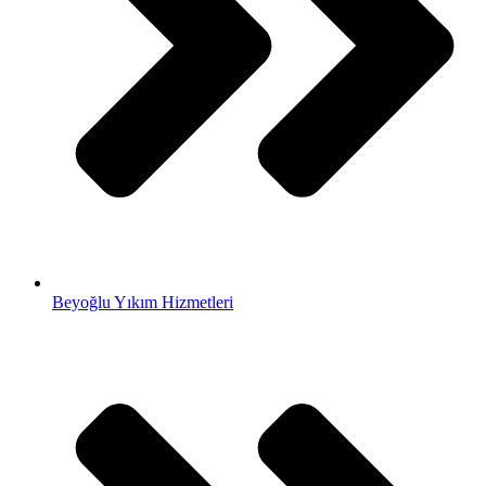
Beyoğlu Yıkım Hizmetleri