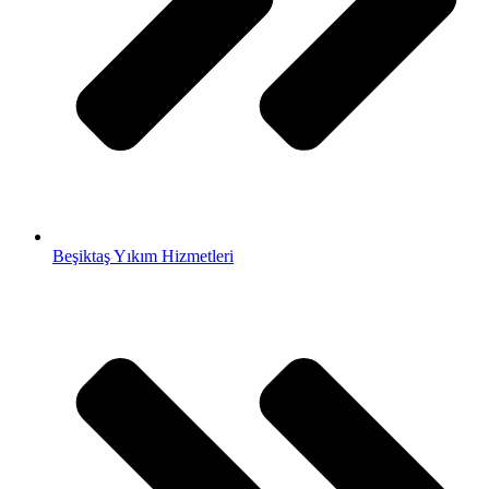
Beşiktaş Yıkım Hizmetleri