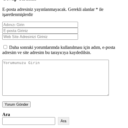
E-posta adresiniz yayınlanmayacak.
Gerekli alanlar
*
ile
işaretlenmişlerdir
Daha sonraki yorumlarımda kullanılması için adım, e-posta
adresim ve site adresim bu tarayıcıya kaydedilsin.
Yorum Gönder
Ara
Ara