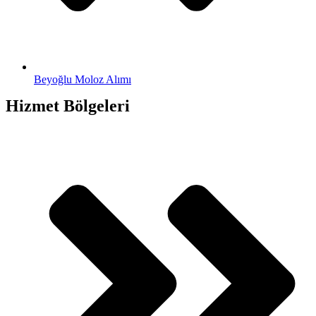
Beyoğlu Moloz Alımı
Hizmet Bölgeleri