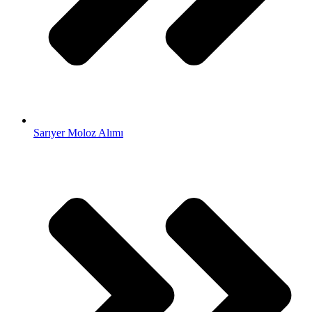
Sarıyer Moloz Alımı