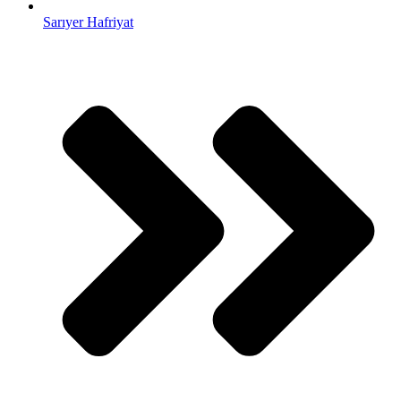
Sarıyer Hafriyat