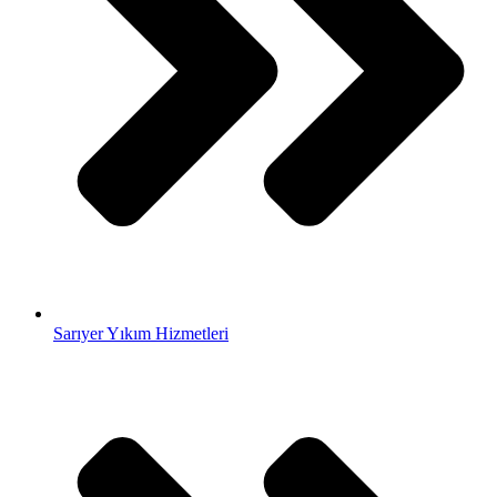
Sarıyer Yıkım Hizmetleri