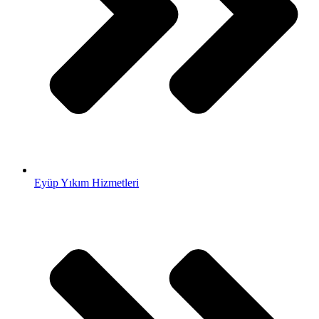
Eyüp Yıkım Hizmetleri