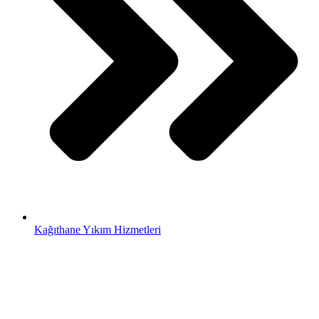
Kağıthane Yıkım Hizmetleri