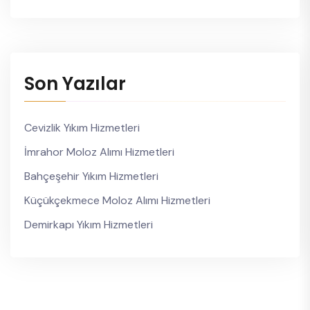
Son Yazılar
Cevizlik Yıkım Hizmetleri
İmrahor Moloz Alımı Hizmetleri
Bahçeşehir Yıkım Hizmetleri
Küçükçekmece Moloz Alımı Hizmetleri
Demirkapı Yıkım Hizmetleri