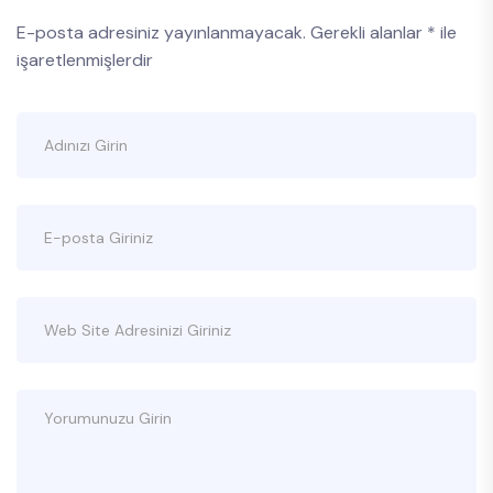
E-posta adresiniz yayınlanmayacak.
Gerekli alanlar
*
ile
işaretlenmişlerdir