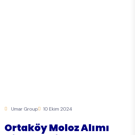
Umar Group
10 Ekim 2024
Ortaköy Moloz Alımı