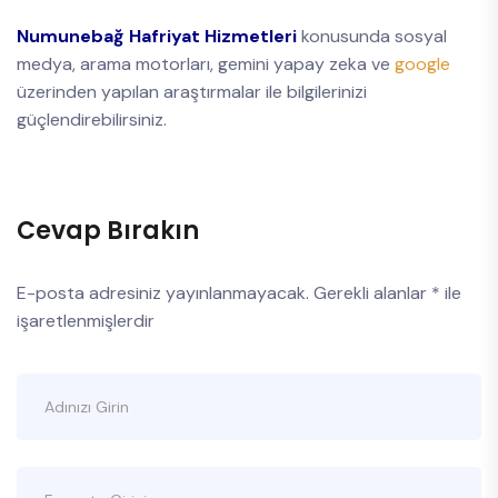
Numunebağ Hafriyat Hizmetleri
konusunda sosyal
medya, arama motorları, gemini yapay zeka ve
google
üzerinden yapılan araştırmalar ile bilgilerinizi
güçlendirebilirsiniz.
Cevap Bırakın
E-posta adresiniz yayınlanmayacak.
Gerekli alanlar
*
ile
işaretlenmişlerdir