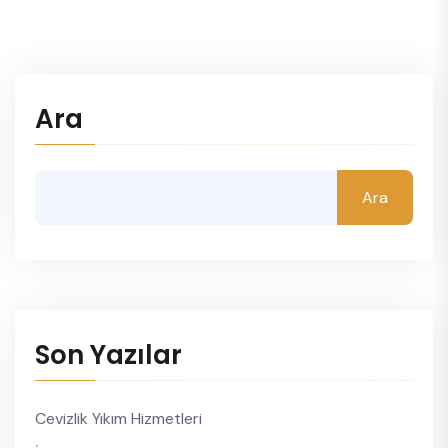
Ara
Ara
Son Yazılar
Cevizlik Yıkım Hizmetleri