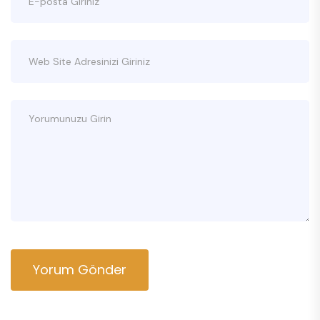
Yorum Gönder