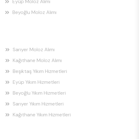
Eyüp Moloz Alımı
Beyoğlu Moloz Alımı
Hizmet Bölgeleri
Sarıyer Moloz Alımı
Kağıthane Moloz Alımı
Beşiktaş Yıkım Hizmetleri
Eyüp Yıkım Hizmetleri
Beyoğlu Yıkım Hizmetleri
Sarıyer Yıkım Hizmetleri
Kağıthane Yıkım Hizmetleri