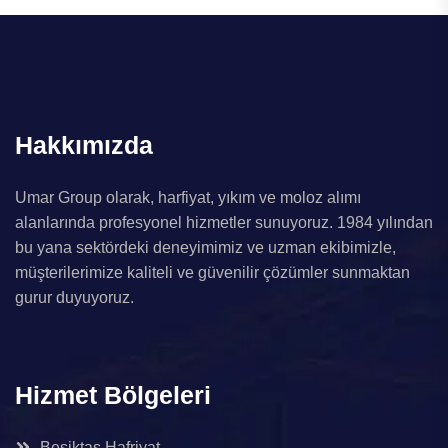
Hakkımızda
Umar Group olarak, harfiyat, yıkım ve moloz alımı
alanlarında profesyonel hizmetler sunuyoruz. 1984 yılından
bu yana sektördeki deneyimimiz ve uzman ekibimizle,
müşterilerimize kaliteli ve güvenilir çözümler sunmaktan
gurur duyuyoruz.
Hizmet Bölgeleri
Beşiktaş Hafriyat