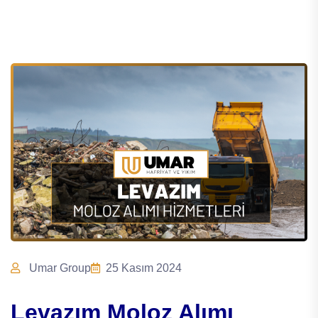
Umar Group
25 Kasım 2024
Levazım Moloz Alımı