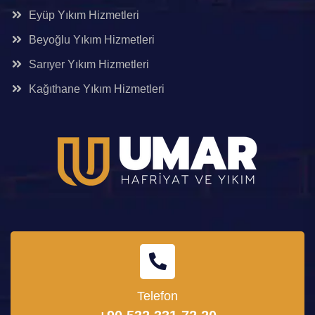
Eyüp Yıkım Hizmetleri
Beyoğlu Yıkım Hizmetleri
Sarıyer Yıkım Hizmetleri
Kağıthane Yıkım Hizmetleri
Telefon