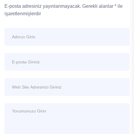
E-posta adresiniz yayınlanmayacak.
Gerekli alanlar
*
ile
işaretlenmişlerdir