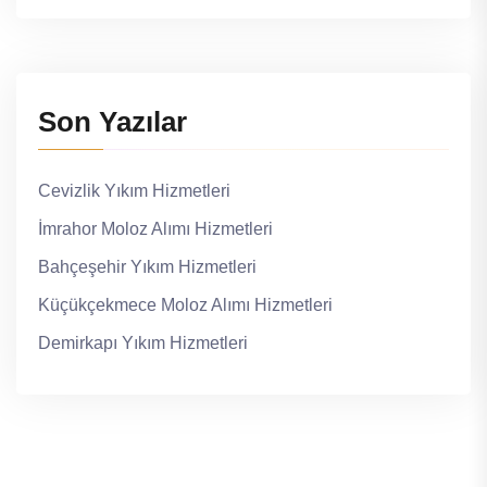
Son Yazılar
Cevizlik Yıkım Hizmetleri
İmrahor Moloz Alımı Hizmetleri
Bahçeşehir Yıkım Hizmetleri
Küçükçekmece Moloz Alımı Hizmetleri
Demirkapı Yıkım Hizmetleri