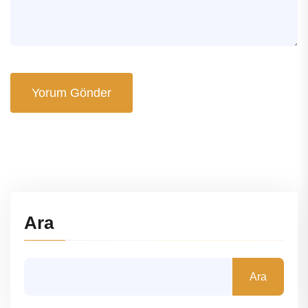
Yorum Gönder
Ara
Ara