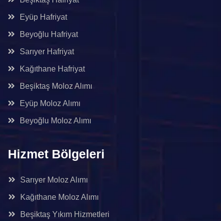
Eyüp Hafriyat
Beyoğlu Hafriyat
Sarıyer Hafriyat
Kağıthane Hafriyat
Beşiktaş Moloz Alımı
Eyüp Moloz Alımı
Beyoğlu Moloz Alımı
Hizmet Bölgeleri
Sarıyer Moloz Alımı
Kağıthane Moloz Alımı
Beşiktaş Yıkım Hizmetleri