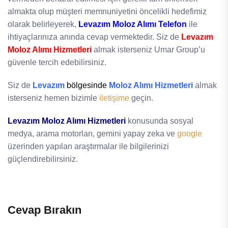
almakta olup müşteri memnuniyetini öncelikli hedefimiz
olarak belirleyerek,
Levazım Moloz Alımı Telefon
ile
ihtiyaçlarınıza anında cevap vermektedir. Siz de
Levazım
Moloz Alımı Hizmetleri
almak isterseniz Umar Group’u
güvenle tercih edebilirsiniz.
Siz de
Levazım
bölgesinde
Moloz Alımı Hizmetleri
almak
isterseniz hemen bizimle
iletişime
geçin.
Levazım Moloz Alımı Hizmetleri
konusunda sosyal
medya, arama motorları, gemini yapay zeka ve
google
üzerinden yapılan araştırmalar ile bilgilerinizi
güçlendirebilirsiniz.
Cevap Bırakın