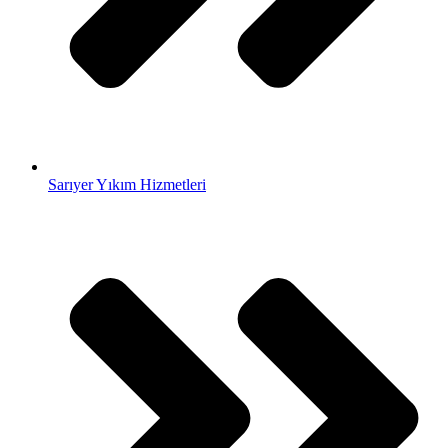
Sarıyer Yıkım Hizmetleri