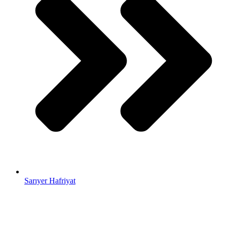
Sarıyer Hafriyat