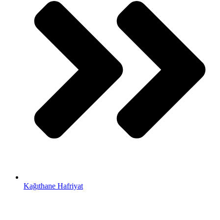
Kağıthane Hafriyat