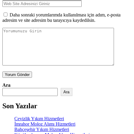
Daha sonraki yorumlarımda kullanılması için adım, e-posta
adresim ve site adresim bu tarayıcıya kaydedilsin.
Yorum Gönder
Ara
Ara
Son Yazılar
Cevizlik Yıkım Hizmetleri
İmrahor Moloz Alımı Hizmetleri
Bahçeşehir Yıkım Hizmetleri