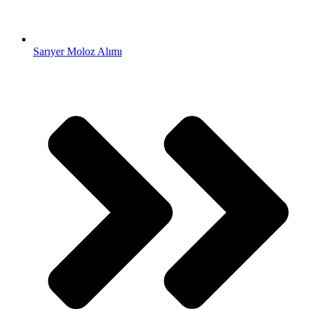
Sarıyer Moloz Alımı