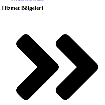
Hizmet Bölgeleri