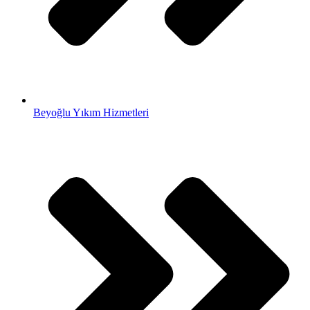
Beyoğlu Yıkım Hizmetleri