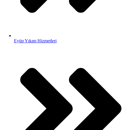
Eyüp Yıkım Hizmetleri