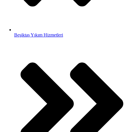
Beşiktaş Yıkım Hizmetleri