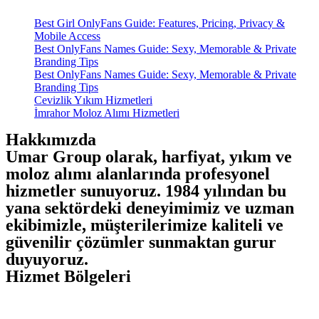
Best Girl OnlyFans Guide: Features, Pricing, Privacy &
Mobile Access
Best OnlyFans Names Guide: Sexy, Memorable & Private
Branding Tips
Best OnlyFans Names Guide: Sexy, Memorable & Private
Branding Tips
Cevizlik Yıkım Hizmetleri
İmrahor Moloz Alımı Hizmetleri
Hakkımızda
Umar Group olarak, harfiyat, yıkım ve
moloz alımı alanlarında profesyonel
hizmetler sunuyoruz. 1984 yılından bu
yana sektördeki deneyimimiz ve uzman
ekibimizle, müşterilerimize kaliteli ve
güvenilir çözümler sunmaktan gurur
duyuyoruz.
Hizmet Bölgeleri