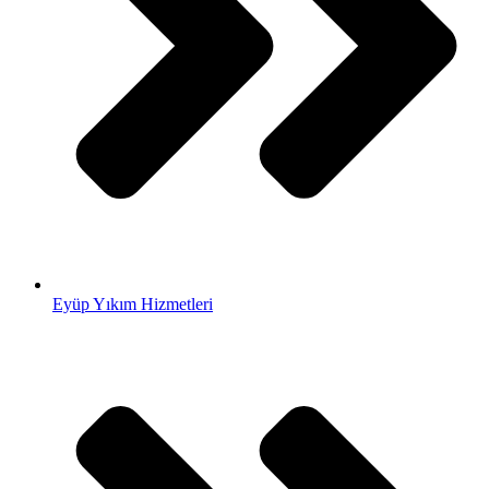
Eyüp Yıkım Hizmetleri