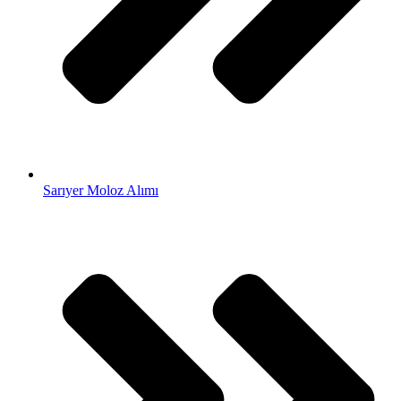
Sarıyer Moloz Alımı