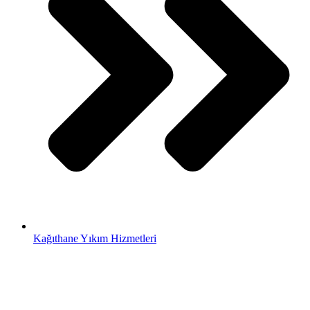
Kağıthane Yıkım Hizmetleri