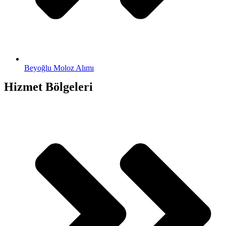
Beyoğlu Moloz Alımı
Hizmet Bölgeleri