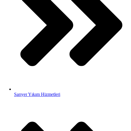
Sarıyer Yıkım Hizmetleri