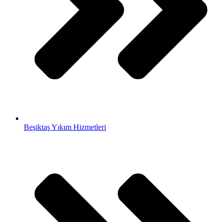
Beşiktaş Yıkım Hizmetleri