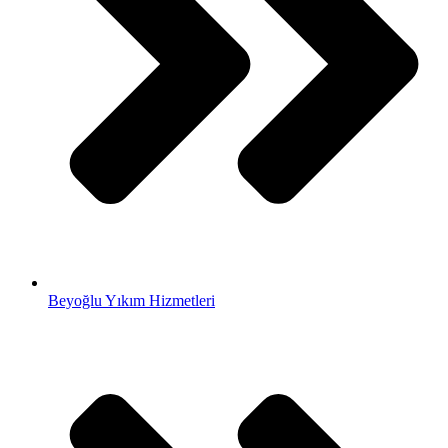
Beyoğlu Yıkım Hizmetleri