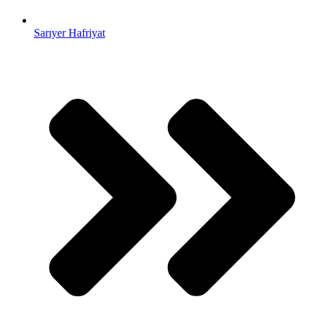
Sarıyer Hafriyat