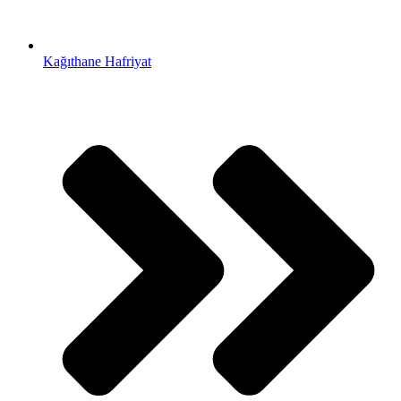
Kağıthane Hafriyat