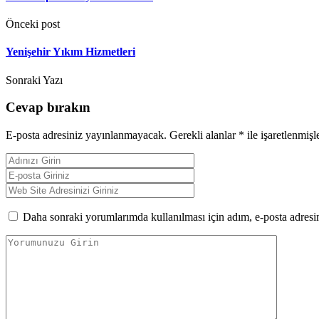
Önceki post
Yenişehir Yıkım Hizmetleri
Sonraki Yazı
Cevap bırakın
E-posta adresiniz yayınlanmayacak.
Gerekli alanlar
*
ile işaretlenmişl
Daha sonraki yorumlarımda kullanılması için adım, e-posta adresim