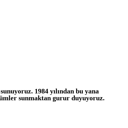
 sunuyoruz. 1984 yılından bu yana
çözümler sunmaktan gurur duyuyoruz.