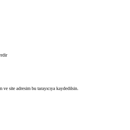
erdir
 ve site adresim bu tarayıcıya kaydedilsin.