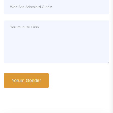
Yorum Gönder