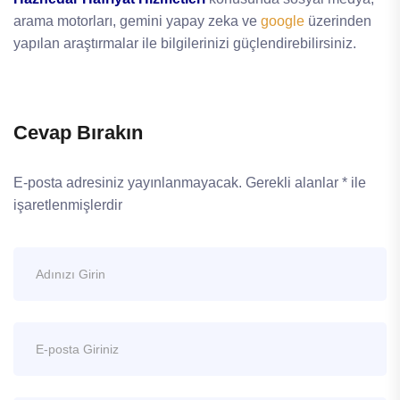
arama motorları, gemini yapay zeka ve
google
üzerinden
yapılan araştırmalar ile bilgilerinizi güçlendirebilirsiniz.
Cevap Bırakın
E-posta adresiniz yayınlanmayacak.
Gerekli alanlar
*
ile
işaretlenmişlerdir