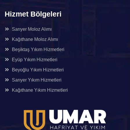
Hizmet Bölgeleri
Sarıyer Moloz Alımı
Kağıthane Moloz Alımı
Beşiktaş Yıkım Hizmetleri
Eyüp Yıkım Hizmetleri
Beyoğlu Yıkım Hizmetleri
Sarıyer Yıkım Hizmetleri
Kağıthane Yıkım Hizmetleri