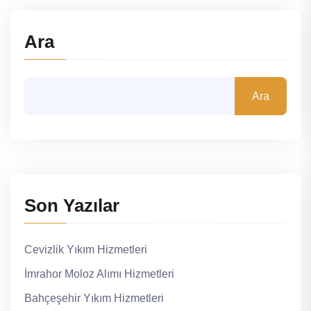
Ara
Ara
Son Yazılar
Cevizlik Yıkım Hizmetleri
İmrahor Moloz Alımı Hizmetleri
Bahçeşehir Yıkım Hizmetleri