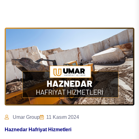
Umar Group
11 Kasım 2024
Haznedar Hafriyat Hizmetleri