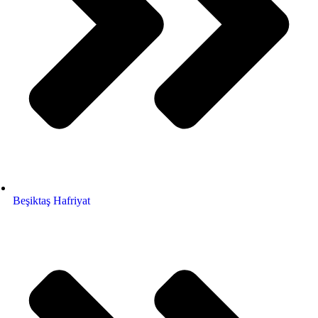
Beşiktaş Hafriyat