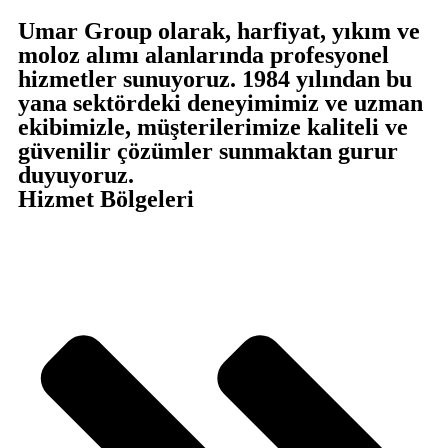
Umar Group olarak, harfiyat, yıkım ve
moloz alımı alanlarında profesyonel
hizmetler sunuyoruz. 1984 yılından bu
yana sektördeki deneyimimiz ve uzman
ekibimizle, müşterilerimize kaliteli ve
güvenilir çözümler sunmaktan gurur
duyuyoruz.
Hizmet Bölgeleri