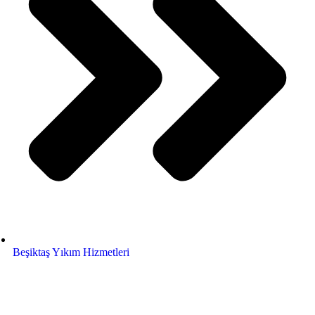
Beşiktaş Yıkım Hizmetleri