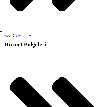
Beyoğlu Moloz Alımı
Hizmet Bölgeleri