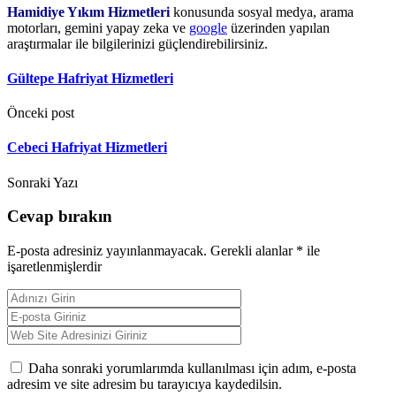
Hamidiye Yıkım Hizmetleri
konusunda sosyal medya, arama
motorları, gemini yapay zeka ve
google
üzerinden yapılan
araştırmalar ile bilgilerinizi güçlendirebilirsiniz.
Gültepe Hafriyat Hizmetleri
Önceki post
Cebeci Hafriyat Hizmetleri
Sonraki Yazı
Cevap bırakın
E-posta adresiniz yayınlanmayacak.
Gerekli alanlar
*
ile
işaretlenmişlerdir
Daha sonraki yorumlarımda kullanılması için adım, e-posta
adresim ve site adresim bu tarayıcıya kaydedilsin.