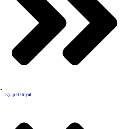
Eyüp Hafriyat