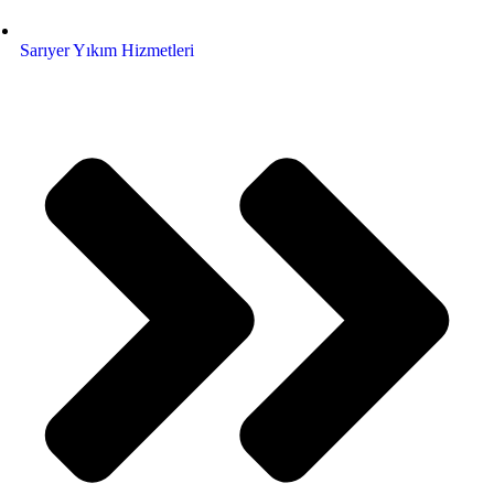
Sarıyer Yıkım Hizmetleri