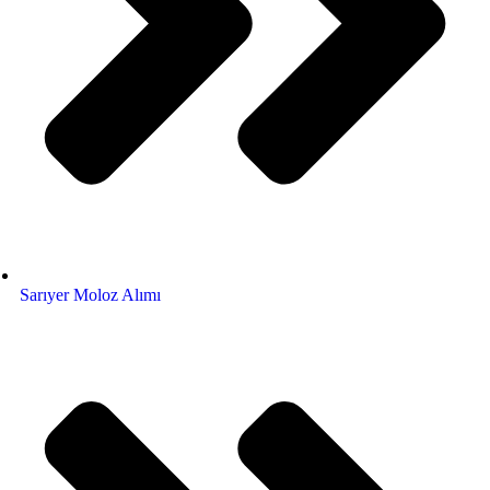
Sarıyer Moloz Alımı