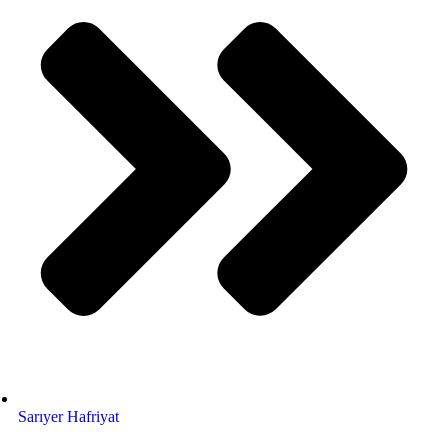
Sarıyer Hafriyat