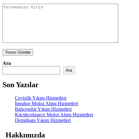
Yorum Gönder
Ara
Ara
Son Yazılar
Cevizlik Yıkım Hizmetleri
İmrahor Moloz Alımı Hizmetleri
Bahçeşehir Yıkım Hizmetleri
Küçükçekmece Moloz Alımı Hizmetleri
Demirkapı Yıkım Hizmetleri
Hakkımızda