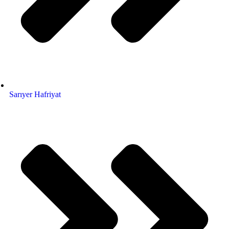
Sarıyer Hafriyat