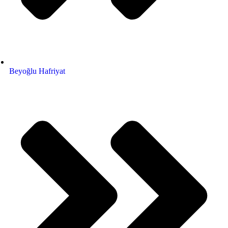
Beyoğlu Hafriyat