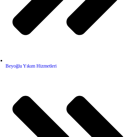
Beyoğlu Yıkım Hizmetleri