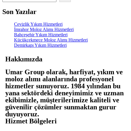
Son Yazılar
Cevizlik Yıkım Hizmetleri
İmrahor Moloz Alımı Hizmetleri
Bahçeşehir Yıkım Hizmetleri
Küçükçekmece Moloz Alımı Hizmetleri
Demirkapı Yıkım Hizmetleri
Hakkımızda
Umar Group olarak, harfiyat, yıkım ve
moloz alımı alanlarında profesyonel
hizmetler sunuyoruz. 1984 yılından bu
yana sektördeki deneyimimiz ve uzman
ekibimizle, müşterilerimize kaliteli ve
güvenilir çözümler sunmaktan gurur
duyuyoruz.
Hizmet Bölgeleri