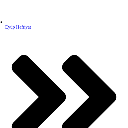
Eyüp Hafriyat