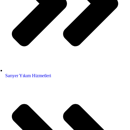
Sarıyer Yıkım Hizmetleri