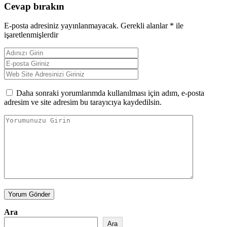
Cevap bırakın
E-posta adresiniz yayınlanmayacak.
Gerekli alanlar
*
ile
işaretlenmişlerdir
Daha sonraki yorumlarımda kullanılması için adım, e-posta
adresim ve site adresim bu tarayıcıya kaydedilsin.
Yorum Gönder
Ara
Ara