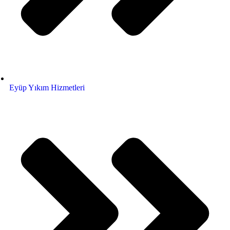
Eyüp Yıkım Hizmetleri