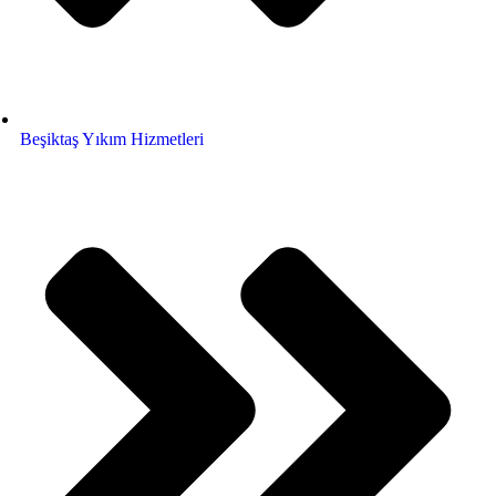
Beşiktaş Yıkım Hizmetleri