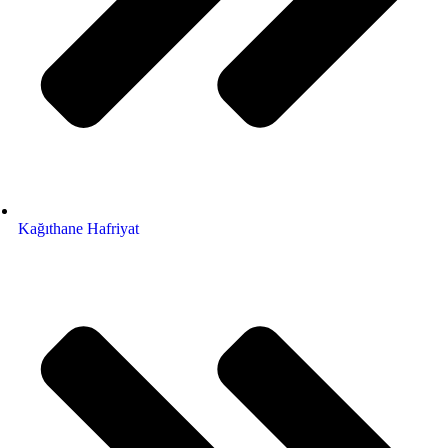
Kağıthane Hafriyat