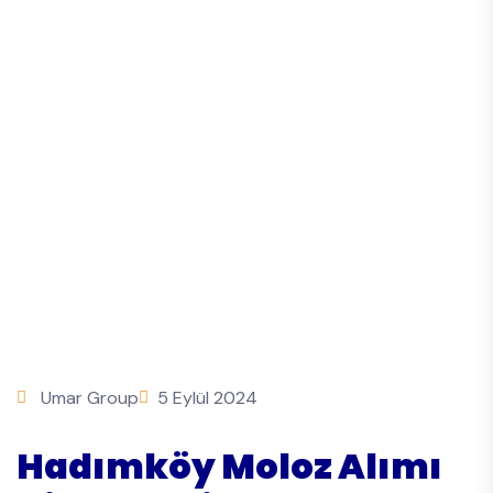
Umar Group
5 Eylül 2024
Hadımköy Moloz Alımı