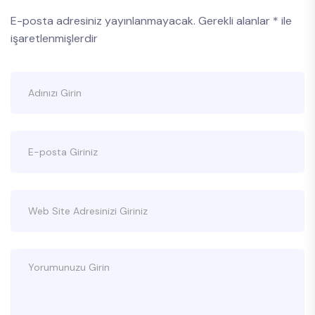
E-posta adresiniz yayınlanmayacak.
Gerekli alanlar
*
ile
işaretlenmişlerdir