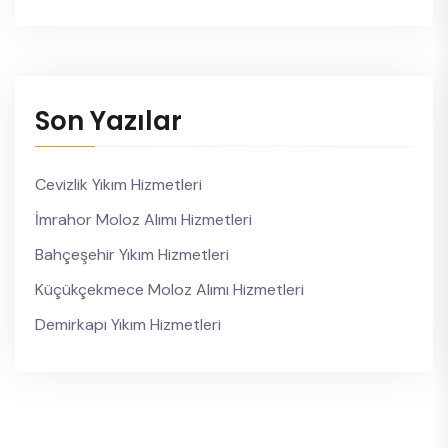
Son Yazılar
Cevizlik Yıkım Hizmetleri
İmrahor Moloz Alımı Hizmetleri
Bahçeşehir Yıkım Hizmetleri
Küçükçekmece Moloz Alımı Hizmetleri
Demirkapı Yıkım Hizmetleri