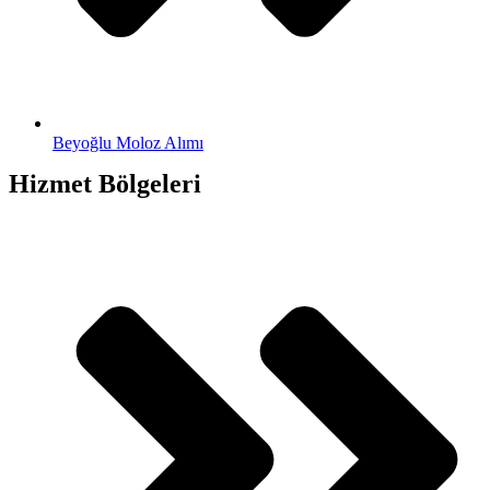
Beyoğlu Moloz Alımı
Hizmet Bölgeleri