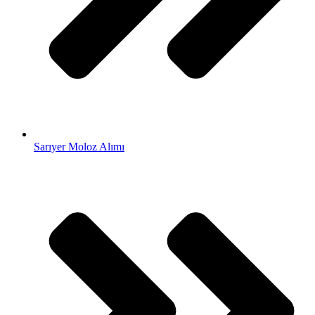
Sarıyer Moloz Alımı