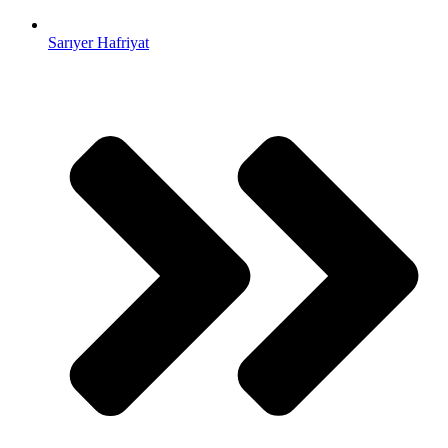
Sarıyer Hafriyat