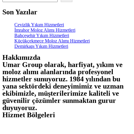
Son Yazılar
Cevizlik Yıkım Hizmetleri
İmrahor Moloz Alımı Hizmetleri
Bahçeşehir Yıkım Hizmetleri
Küçükçekmece Moloz Alımı Hizmetleri
Demirkapı Yıkım Hizmetleri
Hakkımızda
Umar Group olarak, harfiyat, yıkım ve
moloz alımı alanlarında profesyonel
hizmetler sunuyoruz. 1984 yılından bu
yana sektördeki deneyimimiz ve uzman
ekibimizle, müşterilerimize kaliteli ve
güvenilir çözümler sunmaktan gurur
duyuyoruz.
Hizmet Bölgeleri