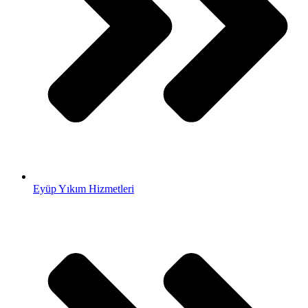
Eyüp Yıkım Hizmetleri