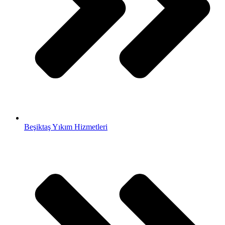
Beşiktaş Yıkım Hizmetleri