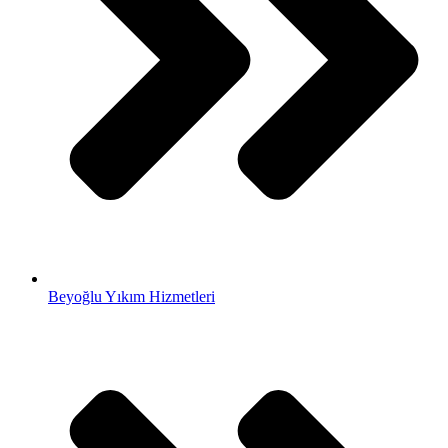
Beyoğlu Yıkım Hizmetleri