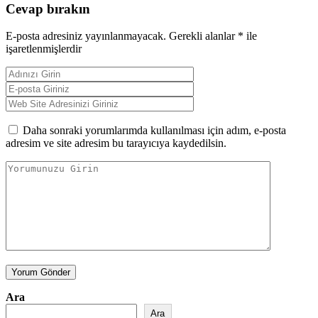
Cevap bırakın
E-posta adresiniz yayınlanmayacak.
Gerekli alanlar
*
ile
işaretlenmişlerdir
Daha sonraki yorumlarımda kullanılması için adım, e-posta
adresim ve site adresim bu tarayıcıya kaydedilsin.
Yorum Gönder
Ara
Ara