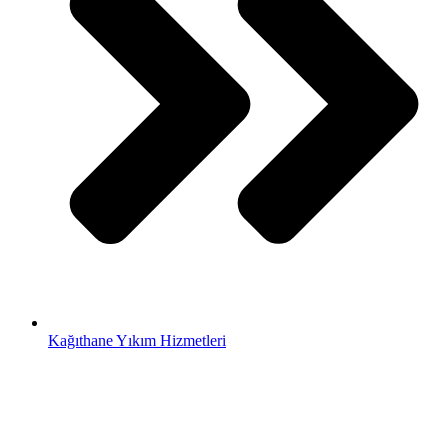
Kağıthane Yıkım Hizmetleri