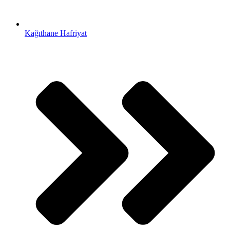
Kağıthane Hafriyat