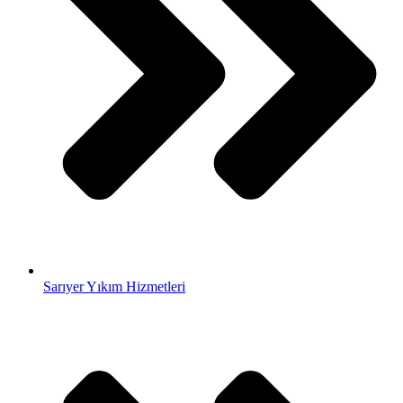
Sarıyer Yıkım Hizmetleri