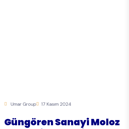
Umar Group
17 Kasım 2024
Güngören Sanayi Moloz