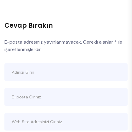
Cevap Bırakın
E-posta adresiniz yayınlanmayacak.
Gerekli alanlar
*
ile
işaretlenmişlerdir