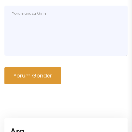
Yorum Gönder
Ara