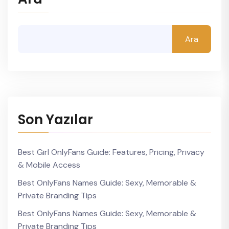
Ara
Son Yazılar
Best Girl OnlyFans Guide: Features, Pricing, Privacy
& Mobile Access
Best OnlyFans Names Guide: Sexy, Memorable &
Private Branding Tips
Best OnlyFans Names Guide: Sexy, Memorable &
Private Branding Tips