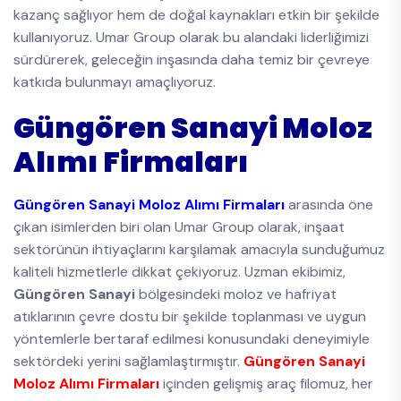
kazanç sağlıyor hem de doğal kaynakları etkin bir şekilde
kullanıyoruz. Umar Group olarak bu alandaki liderliğimizi
sürdürerek, geleceğin inşasında daha temiz bir çevreye
katkıda bulunmayı amaçlıyoruz.
Güngören Sanayi Moloz
Alımı Firmaları
Güngören Sanayi Moloz Alımı Firmaları
arasında öne
çıkan isimlerden biri olan Umar Group olarak, inşaat
sektörünün ihtiyaçlarını karşılamak amacıyla sunduğumuz
kaliteli hizmetlerle dikkat çekiyoruz. Uzman ekibimiz,
Güngören Sanayi
bölgesindeki moloz ve hafriyat
atıklarının çevre dostu bir şekilde toplanması ve uygun
yöntemlerle bertaraf edilmesi konusundaki deneyimiyle
sektördeki yerini sağlamlaştırmıştır.
Güngören Sanayi
Moloz Alımı Firmaları
içinden gelişmiş araç filomuz, her