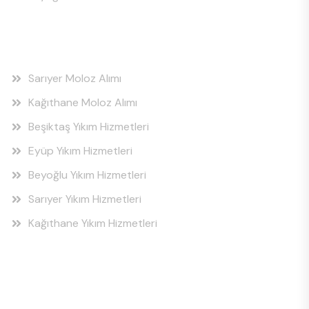
Hizmet Bölgeleri
Sarıyer Moloz Alımı
Kağıthane Moloz Alımı
Beşiktaş Yıkım Hizmetleri
Eyüp Yıkım Hizmetleri
Beyoğlu Yıkım Hizmetleri
Sarıyer Yıkım Hizmetleri
Kağıthane Yıkım Hizmetleri