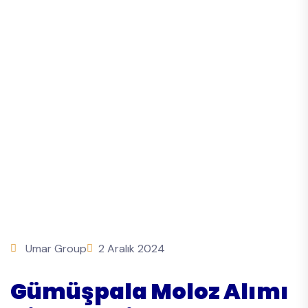
Umar Group
2 Aralık 2024
Gümüşpala Moloz Alımı