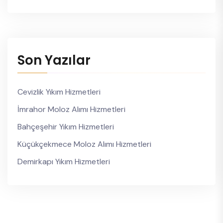
Son Yazılar
Cevizlik Yıkım Hizmetleri
İmrahor Moloz Alımı Hizmetleri
Bahçeşehir Yıkım Hizmetleri
Küçükçekmece Moloz Alımı Hizmetleri
Demirkapı Yıkım Hizmetleri