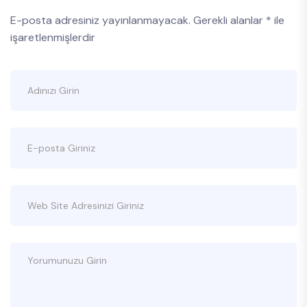
E-posta adresiniz yayınlanmayacak.
Gerekli alanlar
*
ile
işaretlenmişlerdir