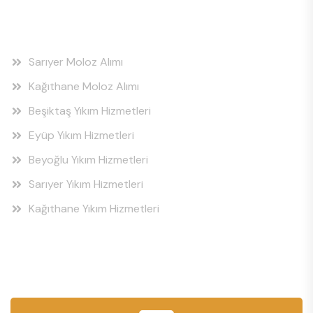
Hizmet Bölgeleri
Sarıyer Moloz Alımı
Kağıthane Moloz Alımı
Beşiktaş Yıkım Hizmetleri
Eyüp Yıkım Hizmetleri
Beyoğlu Yıkım Hizmetleri
Sarıyer Yıkım Hizmetleri
Kağıthane Yıkım Hizmetleri