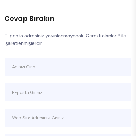
Cevap Bırakın
E-posta adresiniz yayınlanmayacak.
Gerekli alanlar
*
ile
işaretlenmişlerdir