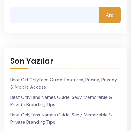
Ara
Son Yazılar
Best Girl OnlyFans Guide: Features, Pricing, Privacy
& Mobile Access
Best OnlyFans Names Guide: Sexy, Memorable &
Private Branding Tips
Best OnlyFans Names Guide: Sexy, Memorable &
Private Branding Tips