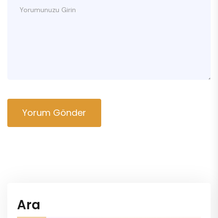
Yorum Gönder
Ara