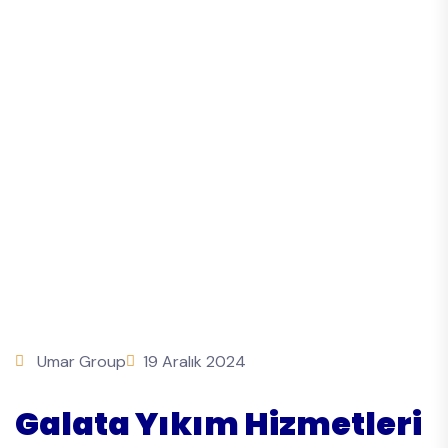
Umar Group
19 Aralık 2024
Galata Yıkım Hizmetleri