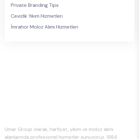
Private Branding Tips
Cevizlik Yıkım Hizmetleri
İmrahor Moloz Alımı Hizmetleri
Hakkımızda
Umar Group olarak, harfiyat, yıkım ve moloz alımı
alanlarında profesyonel hizmetler sunuyoruz. 1984