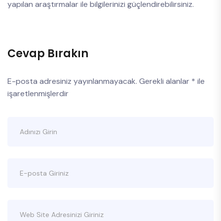
yapılan araştırmalar ile bilgilerinizi güçlendirebilirsiniz.
Cevap Bırakın
E-posta adresiniz yayınlanmayacak.
Gerekli alanlar
*
ile
işaretlenmişlerdir