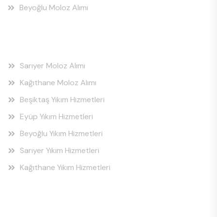
Beyoğlu Moloz Alımı
Hizmet Bölgeleri
Sarıyer Moloz Alımı
Kağıthane Moloz Alımı
Beşiktaş Yıkım Hizmetleri
Eyüp Yıkım Hizmetleri
Beyoğlu Yıkım Hizmetleri
Sarıyer Yıkım Hizmetleri
Kağıthane Yıkım Hizmetleri