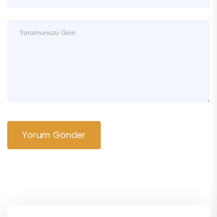
Yorum Gönder