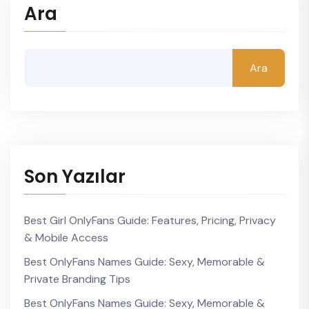
Ara
Ara
Son Yazılar
Best Girl OnlyFans Guide: Features, Pricing, Privacy
& Mobile Access
Best OnlyFans Names Guide: Sexy, Memorable &
Private Branding Tips
Best OnlyFans Names Guide: Sexy, Memorable &