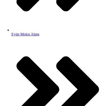
Eyüp Moloz Alımı