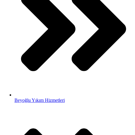
Beyoğlu Yıkım Hizmetleri