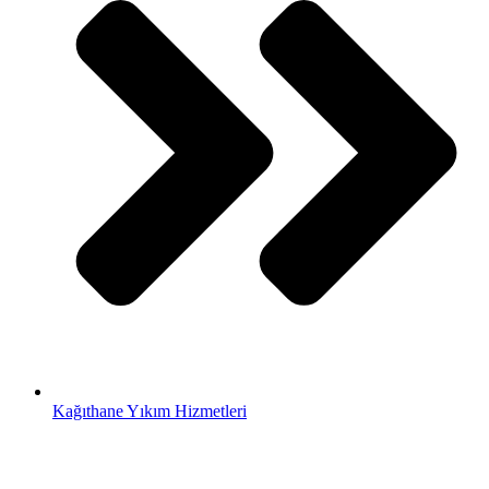
Kağıthane Yıkım Hizmetleri