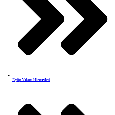
Eyüp Yıkım Hizmetleri