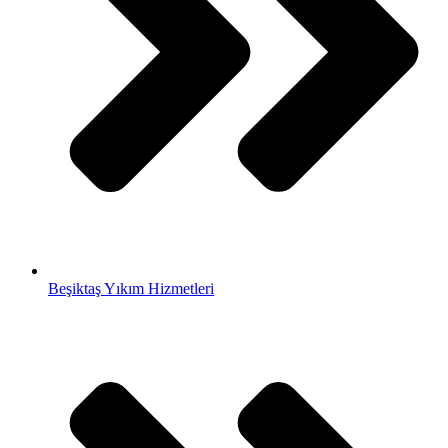
Beşiktaş Yıkım Hizmetleri