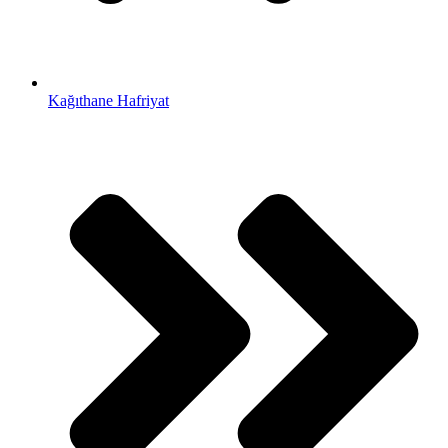
Kağıthane Hafriyat