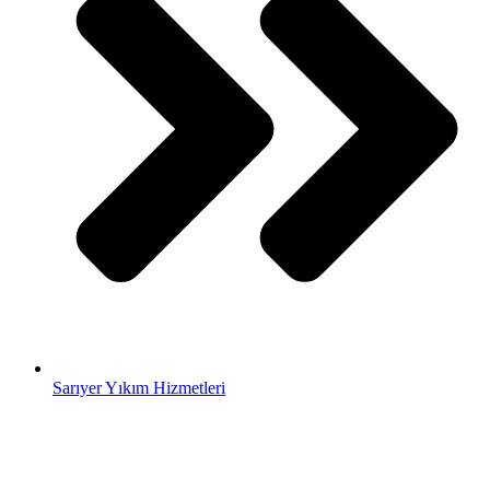
Sarıyer Yıkım Hizmetleri