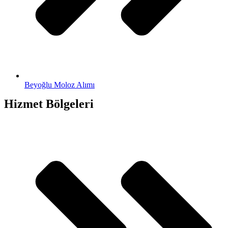
Beyoğlu Moloz Alımı
Hizmet Bölgeleri