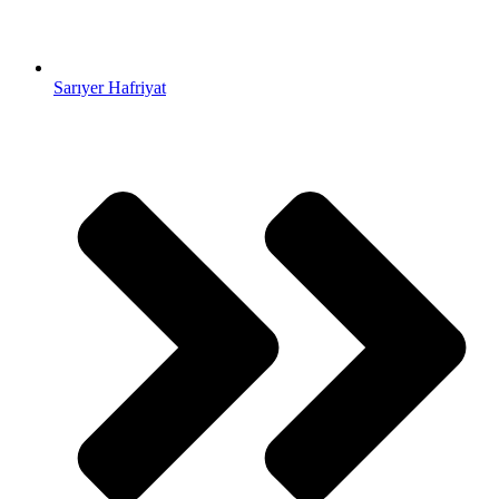
Sarıyer Hafriyat