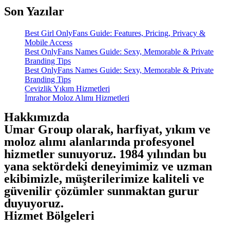
Son Yazılar
Best Girl OnlyFans Guide: Features, Pricing, Privacy &
Mobile Access
Best OnlyFans Names Guide: Sexy, Memorable & Private
Branding Tips
Best OnlyFans Names Guide: Sexy, Memorable & Private
Branding Tips
Cevizlik Yıkım Hizmetleri
İmrahor Moloz Alımı Hizmetleri
Hakkımızda
Umar Group olarak, harfiyat, yıkım ve
moloz alımı alanlarında profesyonel
hizmetler sunuyoruz. 1984 yılından bu
yana sektördeki deneyimimiz ve uzman
ekibimizle, müşterilerimize kaliteli ve
güvenilir çözümler sunmaktan gurur
duyuyoruz.
Hizmet Bölgeleri