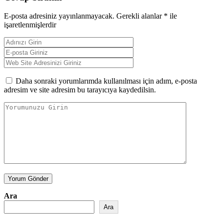
E-posta adresiniz yayınlanmayacak.
Gerekli alanlar
*
ile
işaretlenmişlerdir
Daha sonraki yorumlarımda kullanılması için adım, e-posta
adresim ve site adresim bu tarayıcıya kaydedilsin.
Yorum Gönder
Ara
Ara