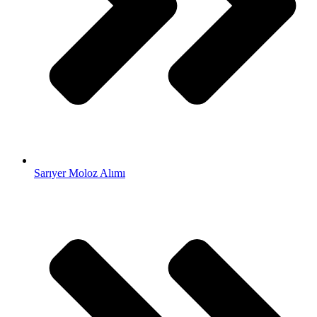
Sarıyer Moloz Alımı