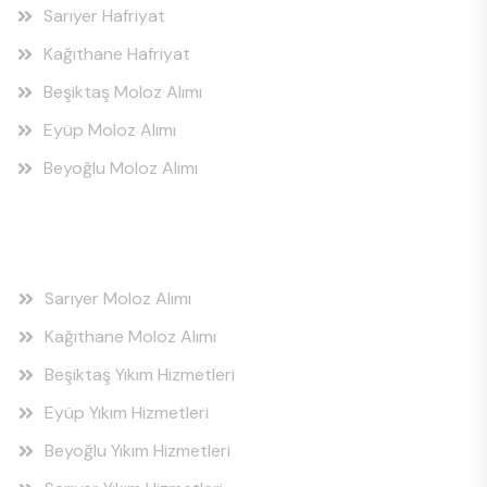
Sarıyer Hafriyat
Kağıthane Hafriyat
Beşiktaş Moloz Alımı
Eyüp Moloz Alımı
Beyoğlu Moloz Alımı
Hizmet Bölgeleri
Sarıyer Moloz Alımı
Kağıthane Moloz Alımı
Beşiktaş Yıkım Hizmetleri
Eyüp Yıkım Hizmetleri
Beyoğlu Yıkım Hizmetleri