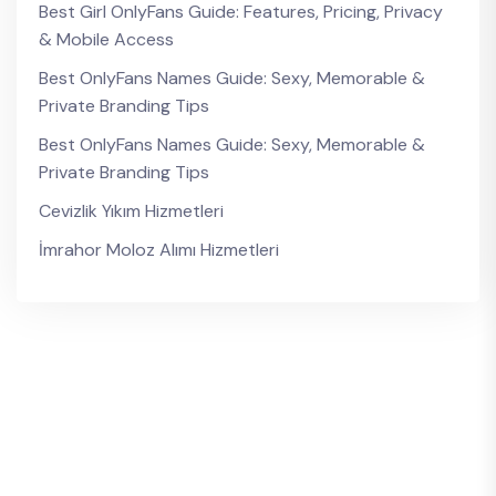
Best Girl OnlyFans Guide: Features, Pricing, Privacy
& Mobile Access
Best OnlyFans Names Guide: Sexy, Memorable &
Private Branding Tips
Best OnlyFans Names Guide: Sexy, Memorable &
Private Branding Tips
Cevizlik Yıkım Hizmetleri
İmrahor Moloz Alımı Hizmetleri