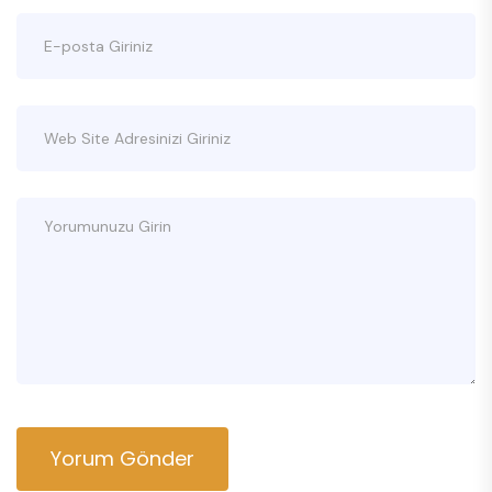
Yorum Gönder