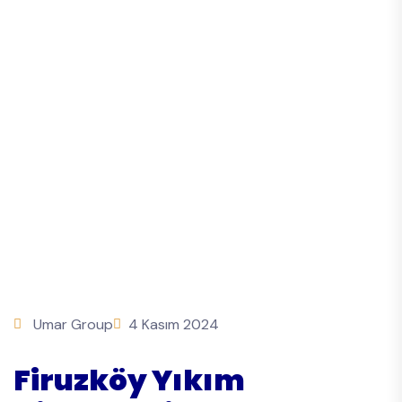
Umar Group
4 Kasım 2024
Firuzköy Yıkım