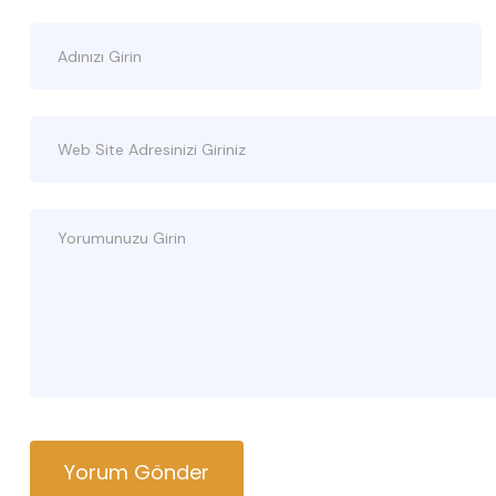
Yorum Gönder