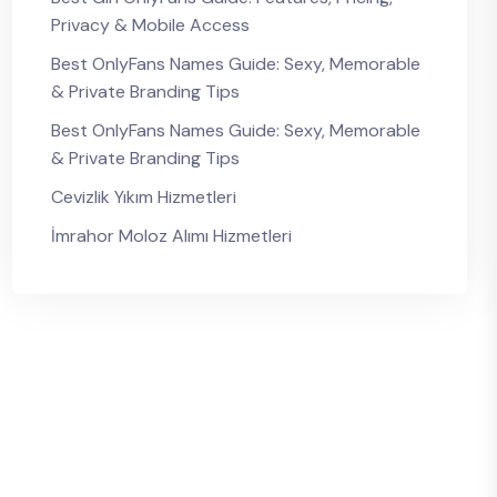
Privacy & Mobile Access
Best OnlyFans Names Guide: Sexy, Memorable
& Private Branding Tips
Best OnlyFans Names Guide: Sexy, Memorable
& Private Branding Tips
Cevizlik Yıkım Hizmetleri
İmrahor Moloz Alımı Hizmetleri