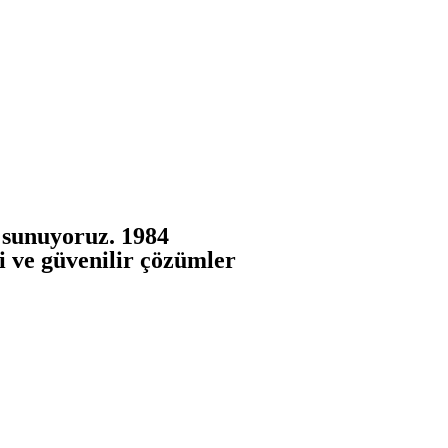
 sunuyoruz. 1984
i ve güvenilir çözümler