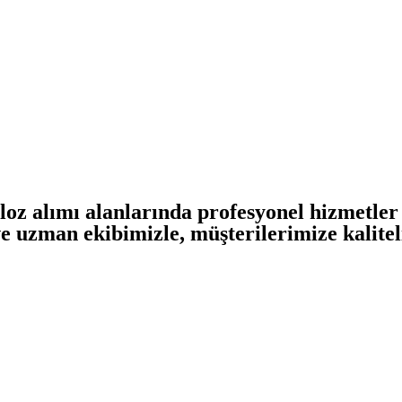
oz alımı alanlarında profesyonel hizmetler
e uzman ekibimizle, müşterilerimize kalitel