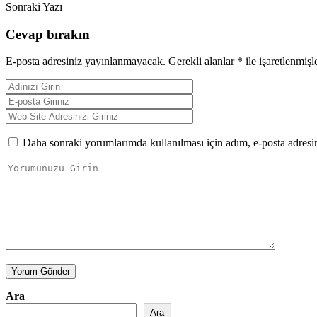
Sonraki Yazı
Cevap bırakın
E-posta adresiniz yayınlanmayacak.
Gerekli alanlar
*
ile işaretlenmişl
Daha sonraki yorumlarımda kullanılması için adım, e-posta adresim
Yorum Gönder
Ara
Ara