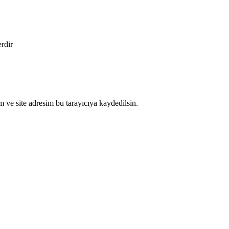
erdir
 ve site adresim bu tarayıcıya kaydedilsin.