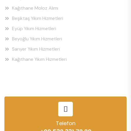
Kağıthane Moloz Alımı
Beşiktaş Yıkım Hizmetleri
Eyüp Yıkım Hizmetleri
Beyoğlu Yıkım Hizmetleri
Sarıyer Yıkım Hizmetleri
Kağıthane Yıkım Hizmetleri
Telefon