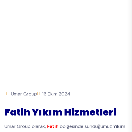
Umar Group
16 Ekim 2024
Fatih Yıkım Hizmetleri
Umar Group olarak,
Fatih
bölgesinde sunduğumuz
Yıkım