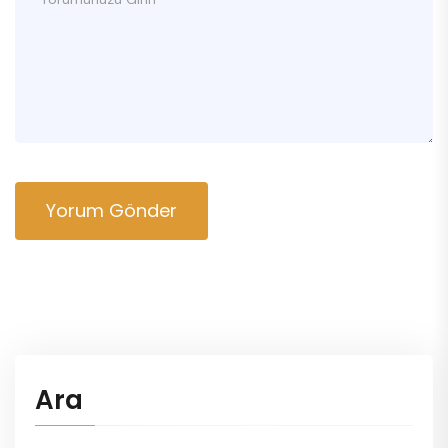
Yorum Gönder
Ara