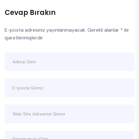
Cevap Bırakın
E-posta adresiniz yayınlanmayacak.
Gerekli alanlar
*
ile
işaretlenmişlerdir