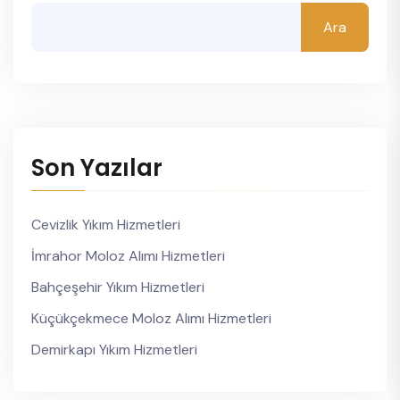
Ara
Son Yazılar
Cevizlik Yıkım Hizmetleri
İmrahor Moloz Alımı Hizmetleri
Bahçeşehir Yıkım Hizmetleri
Küçükçekmece Moloz Alımı Hizmetleri
Demirkapı Yıkım Hizmetleri