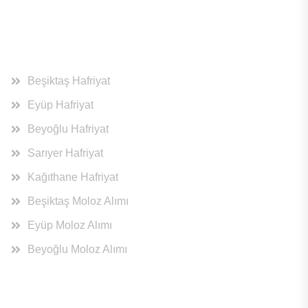
Hizmet Bölgeleri
Beşiktaş Hafriyat
Eyüp Hafriyat
Beyoğlu Hafriyat
Sarıyer Hafriyat
Kağıthane Hafriyat
Beşiktaş Moloz Alımı
Eyüp Moloz Alımı
Beyoğlu Moloz Alımı
Hizmet Bölgeleri