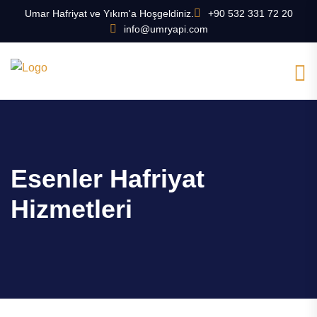
Umar Hafriyat ve Yıkım'a Hoşgeldiniz.
+90 532 331 72 20
info@umryapi.com
Esenler Hafriyat
Hizmetleri