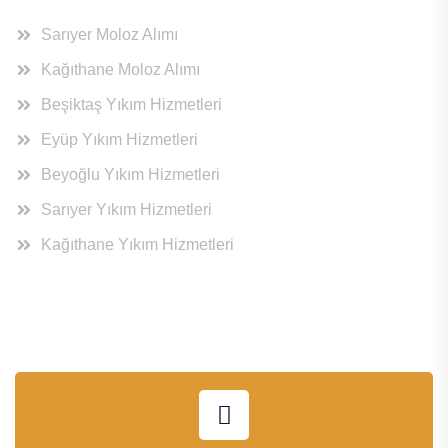
Sarıyer Moloz Alımı
Kağıthane Moloz Alımı
Beşiktaş Yıkım Hizmetleri
Eyüp Yıkım Hizmetleri
Beyoğlu Yıkım Hizmetleri
Sarıyer Yıkım Hizmetleri
Kağıthane Yıkım Hizmetleri