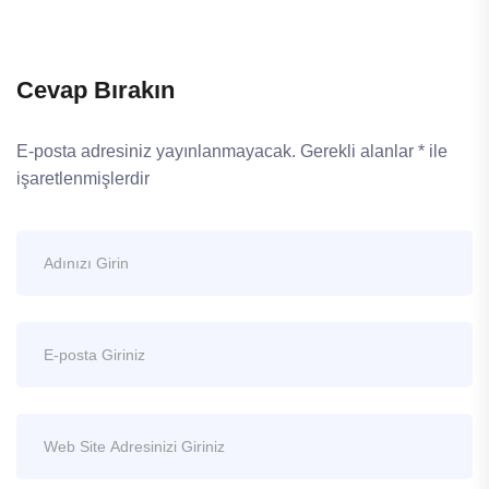
Cevap Bırakın
E-posta adresiniz yayınlanmayacak.
Gerekli alanlar
*
ile
işaretlenmişlerdir