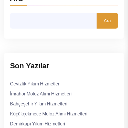
Ara
Son Yazılar
Cevizlik Yıkım Hizmetleri
İmrahor Moloz Alımı Hizmetleri
Bahçeşehir Yıkım Hizmetleri
Küçükçekmece Moloz Alımı Hizmetleri
Demirkapı Yıkım Hizmetleri