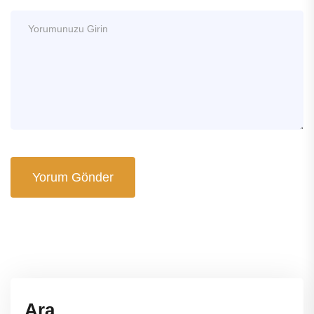
Yorum Gönder
Ara