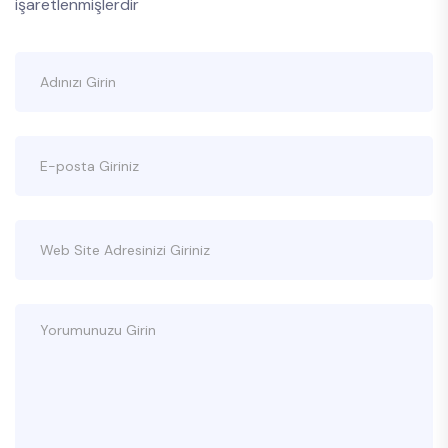
işaretlenmişlerdir