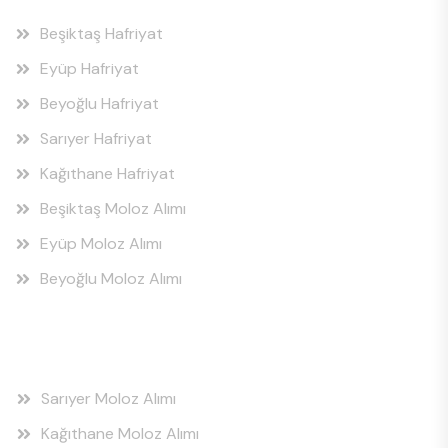
Beşiktaş Hafriyat
Eyüp Hafriyat
Beyoğlu Hafriyat
Sarıyer Hafriyat
Kağıthane Hafriyat
Beşiktaş Moloz Alımı
Eyüp Moloz Alımı
Beyoğlu Moloz Alımı
Hizmet Bölgeleri
Sarıyer Moloz Alımı
Kağıthane Moloz Alımı