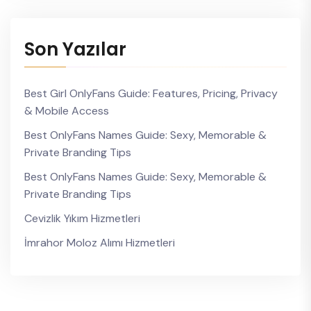
Son Yazılar
Best Girl OnlyFans Guide: Features, Pricing, Privacy
& Mobile Access
Best OnlyFans Names Guide: Sexy, Memorable &
Private Branding Tips
Best OnlyFans Names Guide: Sexy, Memorable &
Private Branding Tips
Cevizlik Yıkım Hizmetleri
İmrahor Moloz Alımı Hizmetleri