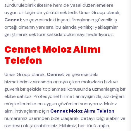
sürdürülebilirlik ilkesine hem de yasal düzenlemelere
uygun bir biçimde yürütülmektedir. Umar Group olarak,
Cennet
ve çevresindeki inşaat firmalarının güvenilir iş
ortağı olmanın yanı sıra, bu alanda yenilikçi yaklaşımlar
geliştirerek sektöre katkıda bulunmayı hedefliyoruz.
Cennet Moloz Alımı
Telefon
Umar Group olarak,
Cennet
ve çevresindeki
hizmetlerimiz sırasında ortaya çıkan molozların hızlı ve
güvenli bir şekilde toplanması konusunda uzmanlaşmış bir
ekibe sahibiz. Profesyonel hizmet anlayışımızla, siz değerli
müşterilerimize en uygun çözümleri sunuyoruz. Moloz
alımı ihtiyaçlarınız için
Cennet Moloz Alımı Telefon
numaramız üzerinden bize ulaşarak, detaylı bilgi alabilir ve
randevu oluşturabilirsiniz. Ekibimiz, her türlü atığın