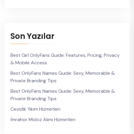
Son Yazılar
Best Girl OnlyFans Guide: Features, Pricing, Privacy
& Mobile Access
Best OnlyFans Names Guide: Sexy, Memorable &
Private Branding Tips
Best OnlyFans Names Guide: Sexy, Memorable &
Private Branding Tips
Cevizlik Yıkım Hizmetleri
İmrahor Moloz Alımı Hizmetleri