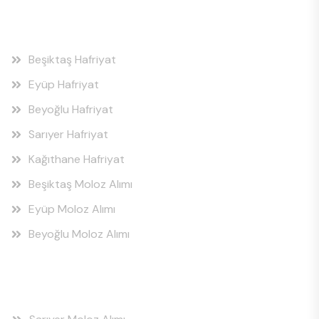
Hizmet Bölgeleri
Beşiktaş Hafriyat
Eyüp Hafriyat
Beyoğlu Hafriyat
Sarıyer Hafriyat
Kağıthane Hafriyat
Beşiktaş Moloz Alımı
Eyüp Moloz Alımı
Beyoğlu Moloz Alımı
Hizmet Bölgeleri