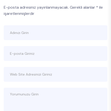
E-posta adresiniz yayınlanmayacak.
Gerekli alanlar
*
ile
işaretlenmişlerdir