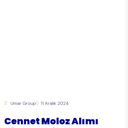
Umar Group
11 Aralık 2024
Cennet Moloz Alımı