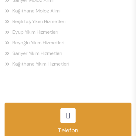
Sarıyer Moloz Alımı
Kağıthane Moloz Alımı
Beşiktaş Yıkım Hizmetleri
Eyüp Yıkım Hizmetleri
Beyoğlu Yıkım Hizmetleri
Sarıyer Yıkım Hizmetleri
Kağıthane Yıkım Hizmetleri
Telefon