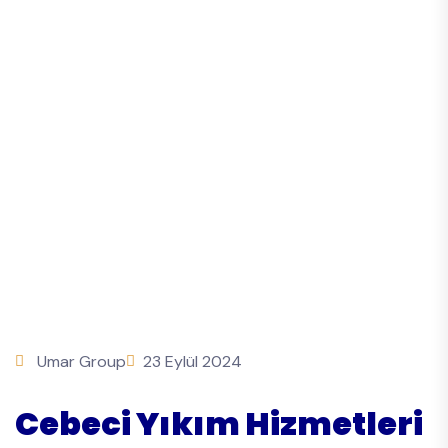
Umar Group
23 Eylül 2024
Cebeci Yıkım Hizmetleri