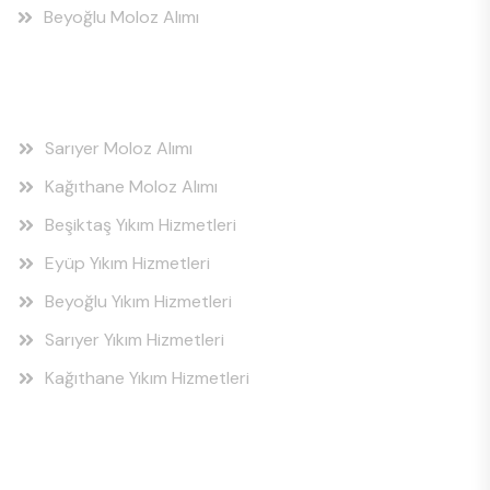
Beyoğlu Moloz Alımı
Hizmet Bölgeleri
Sarıyer Moloz Alımı
Kağıthane Moloz Alımı
Beşiktaş Yıkım Hizmetleri
Eyüp Yıkım Hizmetleri
Beyoğlu Yıkım Hizmetleri
Sarıyer Yıkım Hizmetleri
Kağıthane Yıkım Hizmetleri