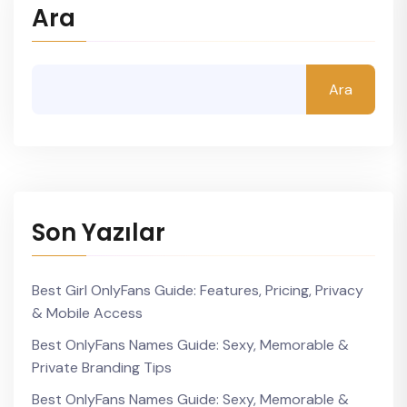
Ara
Ara
Son Yazılar
Best Girl OnlyFans Guide: Features, Pricing, Privacy
& Mobile Access
Best OnlyFans Names Guide: Sexy, Memorable &
Private Branding Tips
Best OnlyFans Names Guide: Sexy, Memorable &