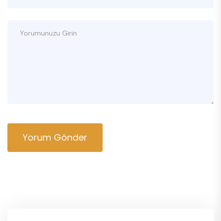
Yorum Gönder