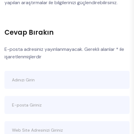
yapılan araştırmalar ile bilgilerinizi güçlendirebilirsiniz.
Cevap Bırakın
E-posta adresiniz yayınlanmayacak.
Gerekli alanlar
*
ile
işaretlenmişlerdir