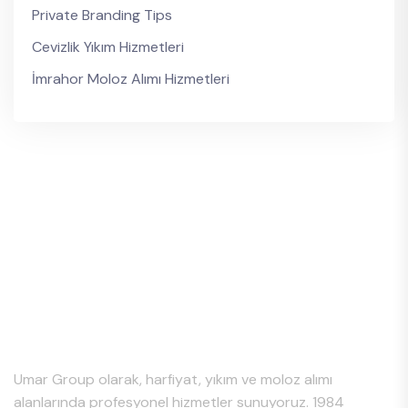
Private Branding Tips
Cevizlik Yıkım Hizmetleri
İmrahor Moloz Alımı Hizmetleri
Hakkımızda
Umar Group olarak, harfiyat, yıkım ve moloz alımı
alanlarında profesyonel hizmetler sunuyoruz. 1984