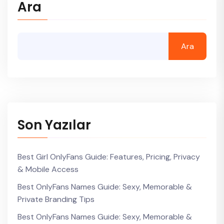
Ara
Ara
Son Yazılar
Best Girl OnlyFans Guide: Features, Pricing, Privacy
& Mobile Access
Best OnlyFans Names Guide: Sexy, Memorable &
Private Branding Tips
Best OnlyFans Names Guide: Sexy, Memorable &