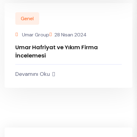
Genel
Umar Group
28 Nisan 2024
Umar Hafriyat ve Yıkım Firma
İncelemesi
Devamını Oku