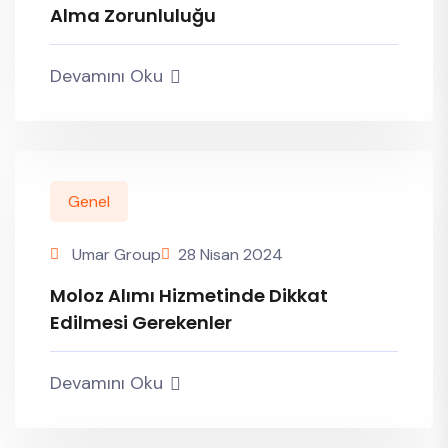
Alma Zorunluluğu
Devamını Oku
Genel
Umar Group
28 Nisan 2024
Moloz Alımı Hizmetinde Dikkat
Edilmesi Gerekenler
Devamını Oku