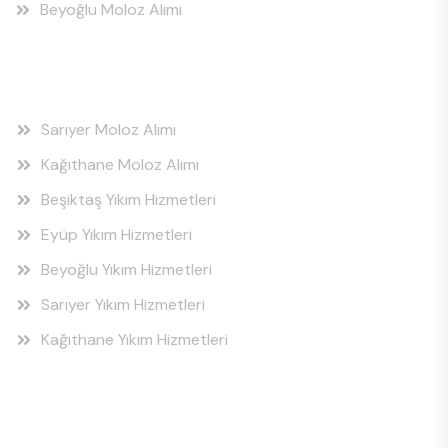
Beyoğlu Moloz Alımı
Hizmet Bölgeleri
Sarıyer Moloz Alımı
Kağıthane Moloz Alımı
Beşiktaş Yıkım Hizmetleri
Eyüp Yıkım Hizmetleri
Beyoğlu Yıkım Hizmetleri
Sarıyer Yıkım Hizmetleri
Kağıthane Yıkım Hizmetleri