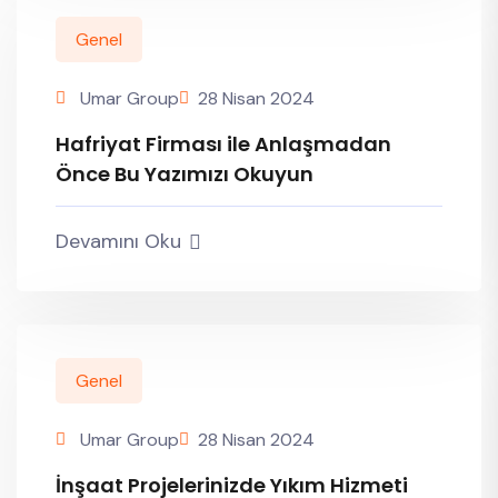
Genel
Umar Group
28 Nisan 2024
Hafriyat Firması ile Anlaşmadan
Önce Bu Yazımızı Okuyun
Devamını Oku
Genel
Umar Group
28 Nisan 2024
İnşaat Projelerinizde Yıkım Hizmeti