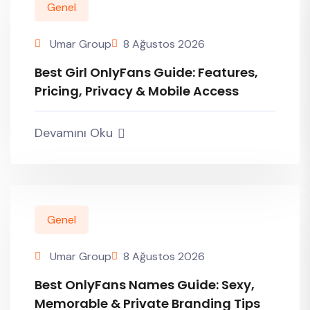
Genel
Umar Group
8 Ağustos 2026
Best Girl OnlyFans Guide: Features,
Pricing, Privacy & Mobile Access
Devamını Oku
Genel
Umar Group
8 Ağustos 2026
Best OnlyFans Names Guide: Sexy,
Memorable & Private Branding Tips