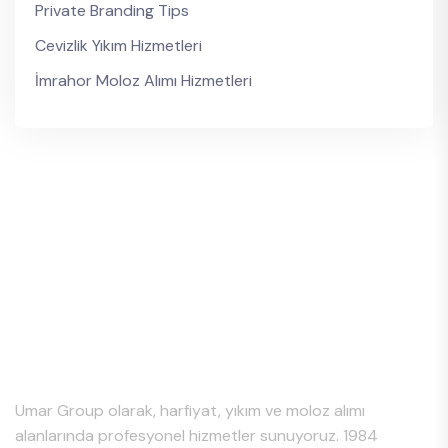
Private Branding Tips
Cevizlik Yıkım Hizmetleri
İmrahor Moloz Alımı Hizmetleri
Hakkımızda
Umar Group olarak, harfiyat, yıkım ve moloz alımı
alanlarında profesyonel hizmetler sunuyoruz. 1984