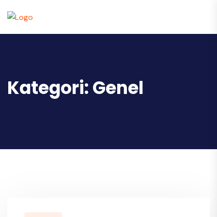
Kategori:
Genel