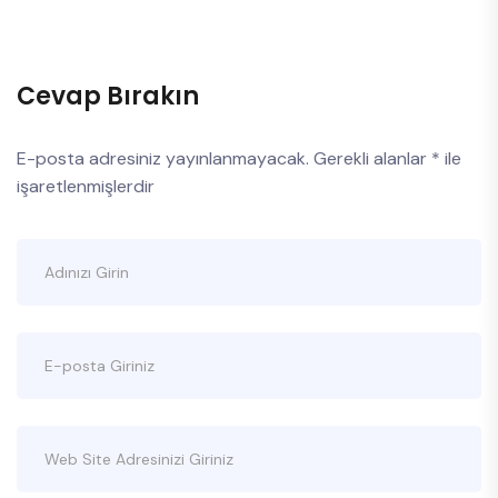
Cevap Bırakın
E-posta adresiniz yayınlanmayacak.
Gerekli alanlar
*
ile
işaretlenmişlerdir