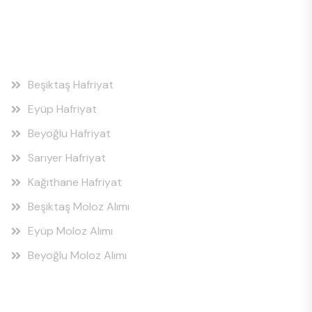
Hizmet Bölgeleri
Beşiktaş Hafriyat
Eyüp Hafriyat
Beyoğlu Hafriyat
Sarıyer Hafriyat
Kağıthane Hafriyat
Beşiktaş Moloz Alımı
Eyüp Moloz Alımı
Beyoğlu Moloz Alımı
Hizmet Bölgeleri