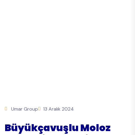
Umar Group
13 Aralık 2024
Büyükçavuşlu Moloz