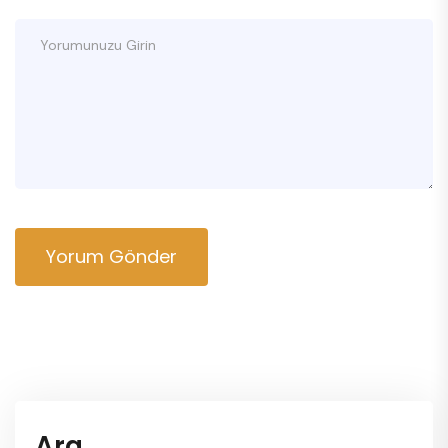
Yorum Gönder
Ara