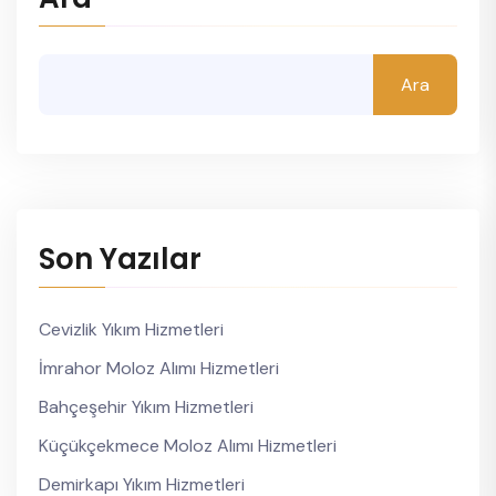
Ara
Son Yazılar
Cevizlik Yıkım Hizmetleri
İmrahor Moloz Alımı Hizmetleri
Bahçeşehir Yıkım Hizmetleri
Küçükçekmece Moloz Alımı Hizmetleri
Demirkapı Yıkım Hizmetleri