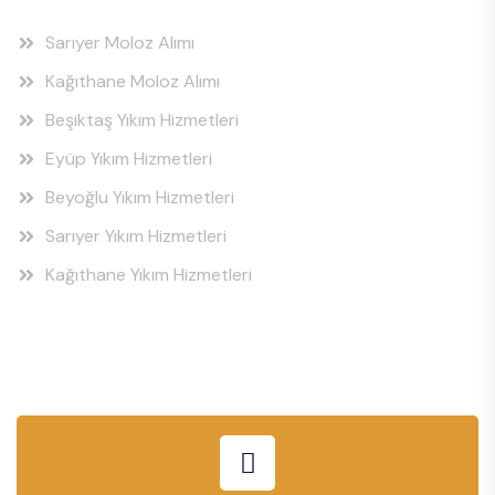
Sarıyer Moloz Alımı
Kağıthane Moloz Alımı
Beşiktaş Yıkım Hizmetleri
Eyüp Yıkım Hizmetleri
Beyoğlu Yıkım Hizmetleri
Sarıyer Yıkım Hizmetleri
Kağıthane Yıkım Hizmetleri