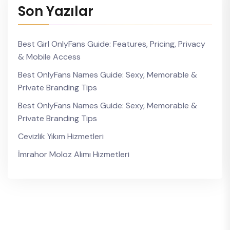
Son Yazılar
Best Girl OnlyFans Guide: Features, Pricing, Privacy
& Mobile Access
Best OnlyFans Names Guide: Sexy, Memorable &
Private Branding Tips
Best OnlyFans Names Guide: Sexy, Memorable &
Private Branding Tips
Cevizlik Yıkım Hizmetleri
İmrahor Moloz Alımı Hizmetleri