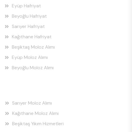
Eyüp Hafriyat
Beyoğlu Hafriyat
Sarıyer Hafriyat
Kağıthane Hafriyat
Beşiktaş Moloz Alımı
Eyüp Moloz Alımı
Beyoğlu Moloz Alımı
Hizmet Bölgeleri
Sarıyer Moloz Alımı
Kağıthane Moloz Alımı
Beşiktaş Yıkım Hizmetleri