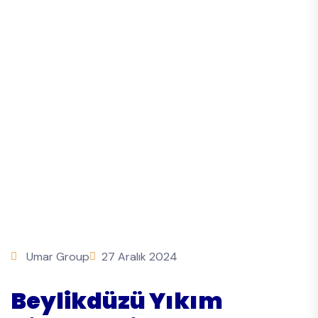
Umar Group
27 Aralık 2024
Beylikdüzü Yıkım