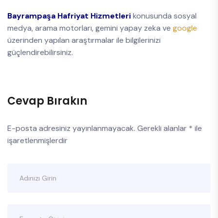
Bayrampaşa Hafriyat Hizmetleri
konusunda sosyal
medya, arama motorları, gemini yapay zeka ve
google
üzerinden yapılan araştırmalar ile bilgilerinizi
güçlendirebilirsiniz.
Cevap Bırakın
E-posta adresiniz yayınlanmayacak.
Gerekli alanlar
*
ile
işaretlenmişlerdir