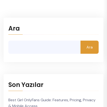
Ara
Ara
Son Yazılar
Best Girl OnlyFans Guide: Features, Pricing, Privacy
& Mobile Access