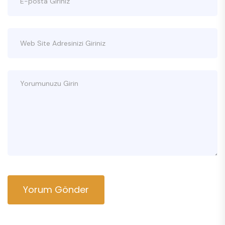
Yorum Gönder