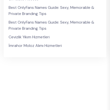
Best OnlyFans Names Guide: Sexy, Memorable &
Private Branding Tips
Best OnlyFans Names Guide: Sexy, Memorable &
Private Branding Tips
Cevizlik Yıkım Hizmetleri
İmrahor Moloz Alımı Hizmetleri