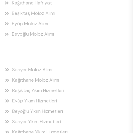
Kağıthane Hafriyat
Beşiktaş Moloz Alımı
Eyüp Moloz Alımı
Beyoğlu Moloz Alımı
Hizmet Bölgeleri
Sarıyer Moloz Alımı
Kağıthane Moloz Alımı
Beşiktaş Yıkım Hizmetleri
Eyüp Yıkım Hizmetleri
Beyoğlu Yıkım Hizmetleri
Sarıyer Yıkım Hizmetleri
Kağıthane Yıkım Hizmetleri