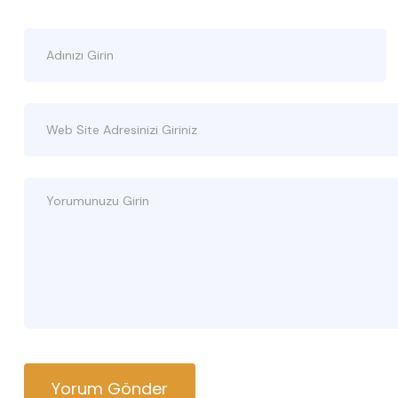
Yorum Gönder