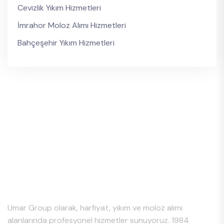
Cevizlik Yıkım Hizmetleri
İmrahor Moloz Alımı Hizmetleri
Bahçeşehir Yıkım Hizmetleri
Hakkımızda
Umar Group olarak, harfiyat, yıkım ve moloz alımı
alanlarında profesyonel hizmetler sunuyoruz. 1984