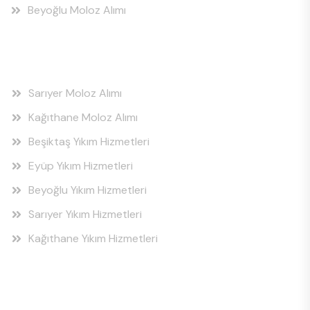
Beyoğlu Moloz Alımı
Hizmet Bölgeleri
Sarıyer Moloz Alımı
Kağıthane Moloz Alımı
Beşiktaş Yıkım Hizmetleri
Eyüp Yıkım Hizmetleri
Beyoğlu Yıkım Hizmetleri
Sarıyer Yıkım Hizmetleri
Kağıthane Yıkım Hizmetleri