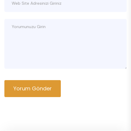
Yorum Gönder