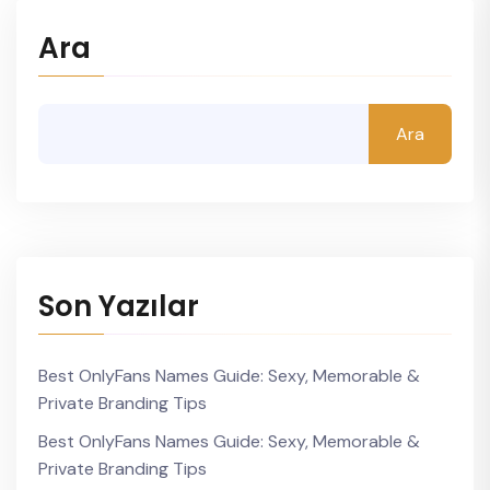
Ara
Ara
Son Yazılar
Best OnlyFans Names Guide: Sexy, Memorable &
Private Branding Tips
Best OnlyFans Names Guide: Sexy, Memorable &
Private Branding Tips