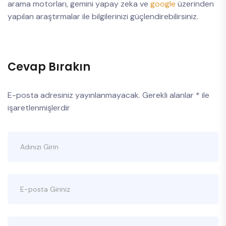
arama motorları, gemini yapay zeka ve
google
üzerinden
yapılan araştırmalar ile bilgilerinizi güçlendirebilirsiniz.
Cevap Bırakın
E-posta adresiniz yayınlanmayacak.
Gerekli alanlar
*
ile
işaretlenmişlerdir