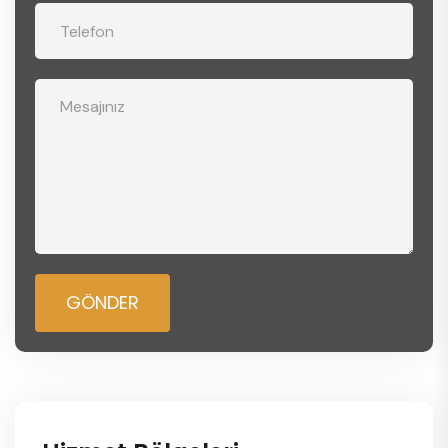
GÖNDER