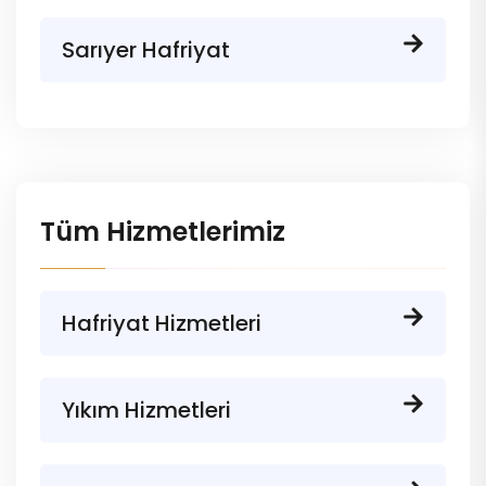
Sarıyer Hafriyat
Tüm Hizmetlerimiz
Hafriyat Hizmetleri
Yıkım Hizmetleri