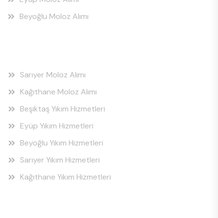
Beyoğlu Moloz Alımı
Hizmet Bölgeleri
Sarıyer Moloz Alımı
Kağıthane Moloz Alımı
Beşiktaş Yıkım Hizmetleri
Eyüp Yıkım Hizmetleri
Beyoğlu Yıkım Hizmetleri
Sarıyer Yıkım Hizmetleri
Kağıthane Yıkım Hizmetleri