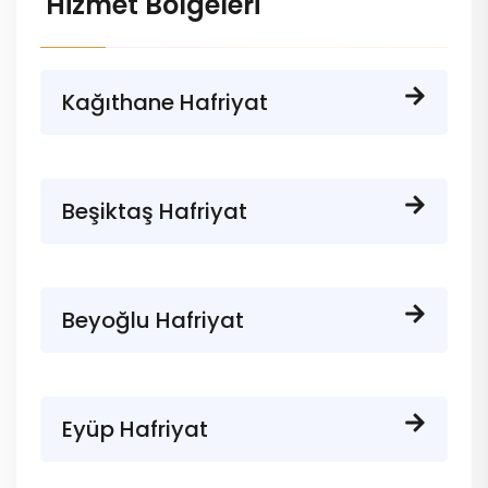
Hizmet Bölgeleri
Kağıthane Hafriyat
Beşiktaş Hafriyat
Beyoğlu Hafriyat
Eyüp Hafriyat